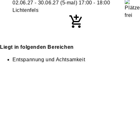
02.06.27 - 30.06.27
(5-mal)
17:00
- 18:00
Lichtenfels
Liegt in folgenden Bereichen
Entspannung und Achtsamkeit