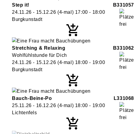
Step it!
B331057
24.11.26 - 15.12.26
(4-mal)
17:00
- 18:00
Burgkunstadt
Stretching & Relaxing
B331062
Wohlfühlstunde für Dich
24.11.26 - 15.12.26
(4-mal)
18:00
- 19:00
Burgkunstadt
Bauch-Beine-Po
L331068
25.11.26 - 16.12.26
(4-mal)
18:00
- 19:00
Lichtenfels