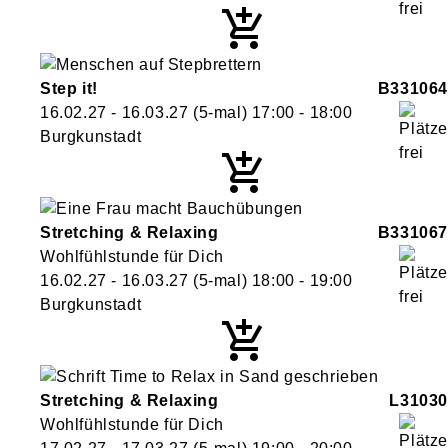
Step it!
B331064
16.02.27 - 16.03.27
(5-mal)
17:00
- 18:00
Burgkunstadt
Stretching & Relaxing
B331067
Wohlfühlstunde für Dich
16.02.27 - 16.03.27
(5-mal)
18:00
- 19:00
Burgkunstadt
Stretching & Relaxing
L31030
Wohlfühlstunde für Dich