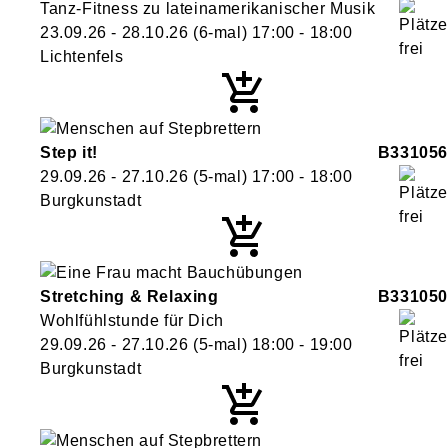
Tanz-Fitness zu lateinamerikanischer Musik
23.09.26 - 28.10.26
(6-mal)
17:00
- 18:00
Lichtenfels
Step it!
B331056
29.09.26 - 27.10.26
(5-mal)
17:00
- 18:00
Burgkunstadt
Stretching & Relaxing
B331050
Wohlfühlstunde für Dich
29.09.26 - 27.10.26
(5-mal)
18:00
- 19:00
Burgkunstadt