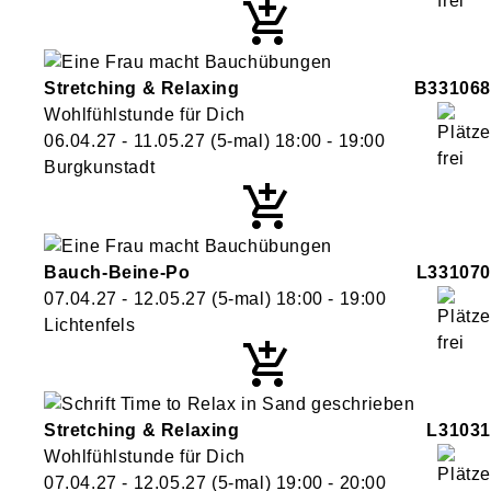
Stretching & Relaxing
B331068
Wohlfühlstunde für Dich
06.04.27 - 11.05.27
(5-mal)
18:00
- 19:00
Burgkunstadt
Bauch-Beine-Po
L331070
07.04.27 - 12.05.27
(5-mal)
18:00
- 19:00
Lichtenfels
Stretching & Relaxing
L31031
Wohlfühlstunde für Dich
07.04.27 - 12.05.27
(5-mal)
19:00
- 20:00