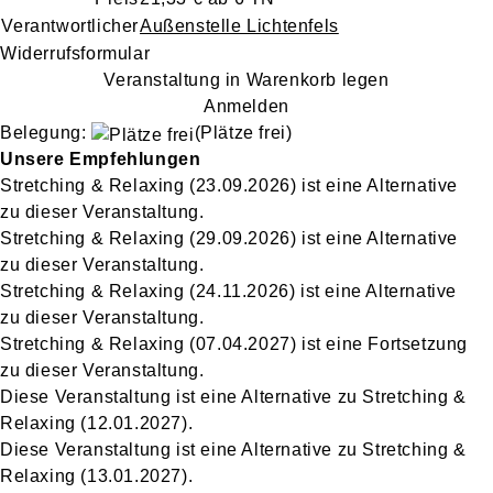
Verantwortlicher
Außenstelle Lichtenfels
Widerrufsformular
Veranstaltung in Warenkorb legen
Anmelden
Belegung:
(Plätze frei)
Unsere Empfehlungen
Stretching & Relaxing
(23.09.2026)
ist eine Alternative
zu
dieser Veranstaltung.
Stretching & Relaxing
(29.09.2026)
ist eine Alternative
zu
dieser Veranstaltung.
Stretching & Relaxing
(24.11.2026)
ist eine Alternative
zu
dieser Veranstaltung.
Stretching & Relaxing
(07.04.2027)
ist eine Fortsetzung
zu
dieser Veranstaltung.
Diese Veranstaltung
ist eine Alternative zu
Stretching &
Relaxing
(12.01.2027)
.
Diese Veranstaltung
ist eine Alternative zu
Stretching &
Relaxing
(13.01.2027)
.