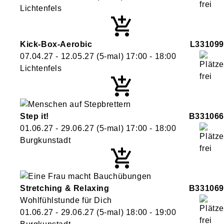
Lichtenfels
Kick-Box-Aerobic
L331099
07.04.27 - 12.05.27
(5-mal)
17:00
- 18:00
Lichtenfels
Step it!
B331066
01.06.27 - 29.06.27
(5-mal)
17:00
- 18:00
Burgkunstadt
Stretching & Relaxing
B331069
Wohlfühlstunde für Dich
01.06.27 - 29.06.27
(5-mal)
18:00
- 19:00