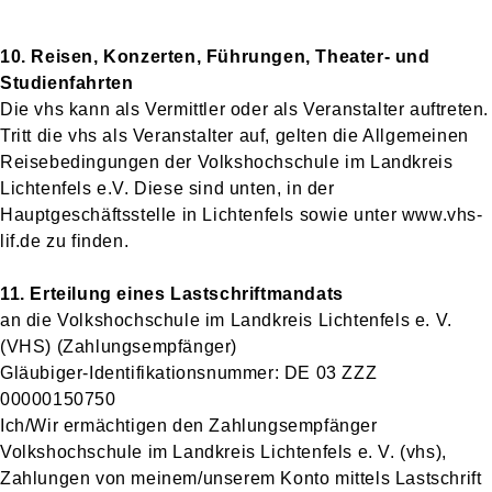
10. Reisen, Konzerten, Führungen, Theater- und
Studienfahrten
Die vhs kann als Vermittler oder als Veranstalter auftreten.
Tritt die vhs als Veranstalter auf, gelten die Allgemeinen
Reisebedingungen der Volkshochschule im Landkreis
Lichtenfels e.V. Diese sind unten, in der
Hauptgeschäftsstelle in Lichtenfels sowie unter www.vhs-
lif.de zu finden.
11. Erteilung eines Lastschriftmandats
an die Volkshochschule im Landkreis Lichtenfels e. V.
(VHS) (Zahlungsempfänger)
Gläubiger-Identifikationsnummer: DE 03 ZZZ
00000150750
Ich/Wir ermächtigen den Zahlungsempfänger
Volkshochschule im Landkreis Lichtenfels e. V. (vhs),
Zahlungen von meinem/unserem Konto mittels Lastschrift