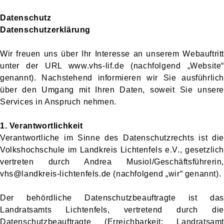
Datenschutz
Datenschutzerklärung
Wir freuen uns über Ihr Interesse an unserem Webauftritt
unter der URL www.vhs-lif.de (nachfolgend „Website“
genannt). Nachstehend informieren wir Sie ausführlich
über den Umgang mit Ihren Daten, soweit Sie unsere
Services in Anspruch nehmen.
1. Verantwortlichkeit
Verantwortliche im Sinne des Datenschutzrechts ist die
Volkshochschule im Landkreis Lichtenfels e.V., gesetzlich
vertreten durch Andrea Musiol/Geschäftsführerin,
vhs@landkreis-lichtenfels.de (nachfolgend „wir“ genannt).
Der behördliche Datenschutzbeauftragte ist das
Landratsamts Lichtenfels, vertretend durch die
Datenschutzbeauftragte (Erreichbarkeit: Landratsamt