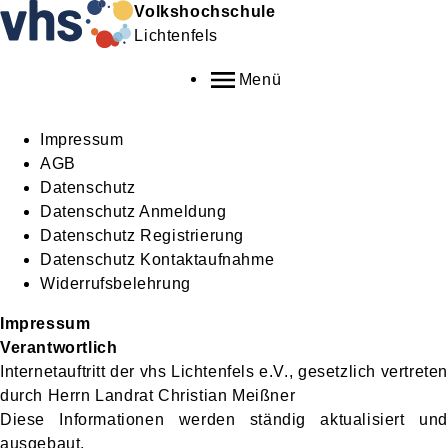
Volkshochschule
Lichtenfels
Menü
Impressum
AGB
Datenschutz
Datenschutz Anmeldung
Datenschutz Registrierung
Datenschutz Kontaktaufnahme
Widerrufsbelehrung
Impressum
Verantwortlich
Internetauftritt der vhs Lichtenfels e.V., gesetzlich vertreten
durch Herrn Landrat Christian Meißner
Diese Informationen werden ständig aktualisiert und
ausgebaut.