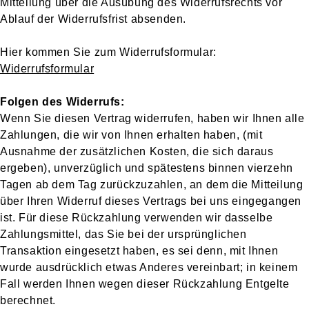
Mitteilung über die Ausübung des Widerrufsrechts vor
Ablauf der Widerrufsfrist absenden.
Hier kommen Sie zum Widerrufsformular:
Widerrufsformular
Folgen des Widerrufs:
Wenn Sie diesen Vertrag widerrufen, haben wir Ihnen alle
Zahlungen, die wir von Ihnen erhalten haben, (mit
Ausnahme der zusätzlichen Kosten, die sich daraus
ergeben), unverzüglich und spätestens binnen vierzehn
Tagen ab dem Tag zurückzuzahlen, an dem die Mitteilung
über Ihren Widerruf dieses Vertrags bei uns eingegangen
ist. Für diese Rückzahlung verwenden wir dasselbe
Zahlungsmittel, das Sie bei der ursprünglichen
Transaktion eingesetzt haben, es sei denn, mit Ihnen
wurde ausdrücklich etwas Anderes vereinbart; in keinem
Fall werden Ihnen wegen dieser Rückzahlung Entgelte
berechnet.