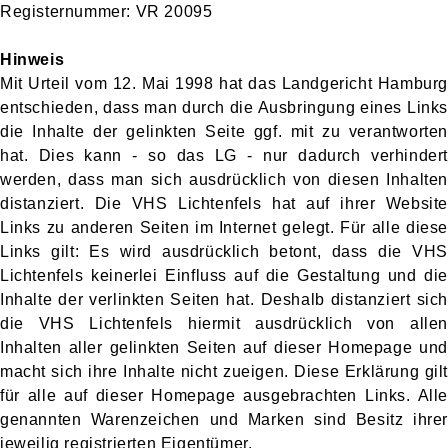
Registernummer: VR 20095
Hinweis
Mit Urteil vom 12. Mai 1998 hat das Landgericht Hamburg
entschieden, dass man durch die Ausbringung eines Links
die Inhalte der gelinkten Seite ggf. mit zu verantworten
hat. Dies kann - so das LG - nur dadurch verhindert
werden, dass man sich ausdrücklich von diesen Inhalten
distanziert. Die VHS Lichtenfels hat auf ihrer Website
Links zu anderen Seiten im Internet gelegt. Für alle diese
Links gilt: Es wird ausdrücklich betont, dass die VHS
Lichtenfels keinerlei Einfluss auf die Gestaltung und die
Inhalte der verlinkten Seiten hat. Deshalb distanziert sich
die VHS Lichtenfels hiermit ausdrücklich von allen
Inhalten aller gelinkten Seiten auf dieser Homepage und
macht sich ihre Inhalte nicht zueigen. Diese Erklärung gilt
für alle auf dieser Homepage ausgebrachten Links. Alle
genannten Warenzeichen und Marken sind Besitz ihrer
jeweilig registrierten Eigentümer.