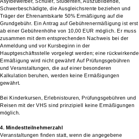
Asylbewerber, Schüler, Studenten, Auszubildende,
Schwerbeschädigte, die Ausgleichsrente beziehen und
Träger der Ehrenamtskarte 50% Ermäßigung auf die
Grundgebühr. Ein Antrag auf Gebührenermäßigung ist erst
ab einer Gebührenhöhe von 10,00 EUR möglich. Er muss
zusammen mit dem entsprechenden Nachweis bei der
Anmeldung und vor Kursbeginn in der
Hauptgeschäftsstelle vorgelegt werden; eine rückwirkende
Ermäßigung wird nicht gewährt! Auf Prüfungsgebühren
und Veranstaltungen, die auf einer besonderen
Kalkulation beruhen, werden keine Ermäßigungen
gewährt.
Bei Kinderkursen, Erlebnistouren, Prüfungsgebühren und
Reisen mit der VHS sind prinzipiell keine Ermäßigungen
möglich.
4. Mindestteilnehmerzahl
Veranstaltungen finden statt, wenn die angegebene