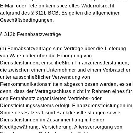
E-Mail oder Telefon kein spezielles Widerrufsrecht
aufgrund des § 312b BGB. Es gelten die allgemeinen
Geschäftsbedingungen.
§ 312b Fernabsatzverträge
(1) Fernabsatzverträge sind Verträge über die Lieferung
von Waren oder über die Erbringung von
Dienstleistungen, einschließlich Finanzdienstleistungen,
die zwischen einem Unternehmer und einem Verbraucher
unter ausschließlicher Verwendung von
Fernkommunikationsmitteln abgeschlossen werden, es sei
denn, dass der Vertragsschluss nicht im Rahmen eines für
den Fernabsatz organisierten Vertriebs- oder
Dienstleistungssystems erfolgt. Finanzdienstleistungen im
Sinne des Satzes 1 sind Bankdienstleistungen sowie
Dienstleistungen im Zusammenhang mit einer
Kreditgewährung, Versicherung, Altersversorgung von