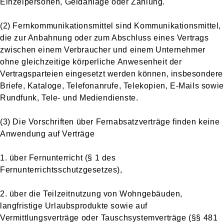
Einzelpersonen, Geldanlage oder Zahlung.
(2) Fernkommunikationsmittel sind Kommunikationsmittel,
die zur Anbahnung oder zum Abschluss eines Vertrags
zwischen einem Verbraucher und einem Unternehmer
ohne gleichzeitige körperliche Anwesenheit der
Vertragsparteien eingesetzt werden können, insbesondere
Briefe, Kataloge, Telefonanrufe, Telekopien, E-Mails sowie
Rundfunk, Tele- und Mediendienste.
(3) Die Vorschriften über Fernabsatzverträge finden keine
Anwendung auf Verträge
1. über Fernunterricht (§ 1 des
Fernunterrichtsschutzgesetzes),
2. über die Teilzeitnutzung von Wohngebäuden,
langfristige Urlaubsprodukte sowie auf
Vermittlungsverträge oder Tauschsystemverträge (§§ 481