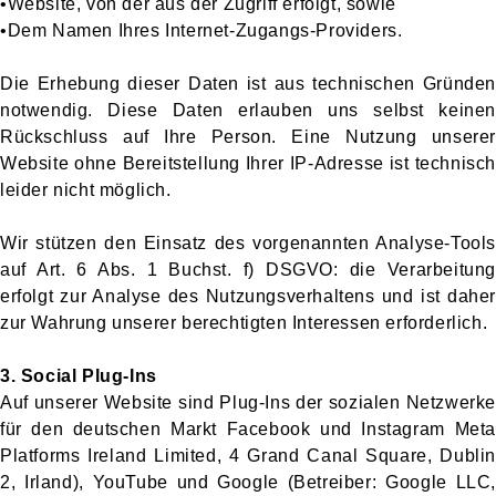
•Website, von der aus der Zugriff erfolgt, sowie
•Dem Namen Ihres Internet-Zugangs-Providers.
Die Erhebung dieser Daten ist aus technischen Gründen
notwendig. Diese Daten erlauben uns selbst keinen
Rückschluss auf Ihre Person. Eine Nutzung unserer
Website ohne Bereitstellung Ihrer IP-Adresse ist technisch
leider nicht möglich.
Wir stützen den Einsatz des vorgenannten Analyse-Tools
auf Art. 6 Abs. 1 Buchst. f) DSGVO: die Verarbeitung
erfolgt zur Analyse des Nutzungsverhaltens und ist daher
zur Wahrung unserer berechtigten Interessen erforderlich.
3. Social Plug-Ins
Auf unserer Website sind Plug-Ins der sozialen Netzwerke
für den deutschen Markt Facebook und Instagram Meta
Platforms Ireland Limited, 4 Grand Canal Square, Dublin
2, Irland), YouTube und Google (Betreiber: Google LLC,