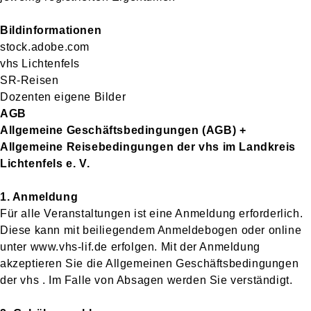
Bildinformationen
stock.adobe.com
vhs Lichtenfels
SR-Reisen
Dozenten eigene Bilder
AGB
Allgemeine Geschäftsbedingungen (AGB) +
Allgemeine Reisebedingungen der vhs im Landkreis
Lichtenfels e. V.
1. Anmeldung
Für alle Veranstaltungen ist eine Anmeldung erforderlich.
Diese kann mit beiliegendem Anmeldebogen oder online
unter www.vhs-lif.de erfolgen. Mit der Anmeldung
akzeptieren Sie die Allgemeinen Geschäftsbedingungen
der vhs . Im Falle von Absagen werden Sie verständigt.