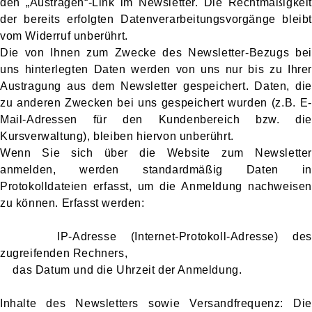
den „Austragen“-Link im Newsletter. Die Rechtmäßigkeit
der bereits erfolgten Datenverarbeitungsvorgänge bleibt
vom Widerruf unberührt.
Die von Ihnen zum Zwecke des Newsletter-Bezugs bei
uns hinterlegten Daten werden von uns nur bis zu Ihrer
Austragung aus dem Newsletter gespeichert. Daten, die
zu anderen Zwecken bei uns gespeichert wurden (z.B. E-
Mail-Adressen für den Kundenbereich bzw. die
Kursverwaltung), bleiben hiervon unberührt.
Wenn Sie sich über die Website zum Newsletter
anmelden, werden standardmäßig Daten in
Protokolldateien erfasst, um die Anmeldung nachweisen
zu können. Erfasst werden:
IP-Adresse (Internet-Protokoll-Adresse) des
zugreifenden Rechners,
das Datum und die Uhrzeit der Anmeldung.
Inhalte des Newsletters sowie Versandfrequenz: Die