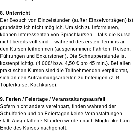
8. Unterricht
Der Besuch von Einzelstunden (außer Einzelvorträgen) ist
grundsätzlich nicht möglich. Um sich zu informieren,
können Interessenten von Sprachkursen – falls die Kurse
nicht bereits voll sind – während des ersten Termins an
den Kursen teilnehmen (ausgenommen: Fahrten, Reisen,
Führungen und Exkursionen). Die Schnupperstunde ist
kostenpflichtig. (4,00€/ bzw. 4,50 € pro 45 min.). Bei allen
praktischen Kursen sind die Teilnehmenden verpflichtet,
sich an den Aufräumungsarbeiten zu beteiligen (z. B.
Töpferkurse, Kochkurse).
9. Ferien / Feiertage / Veranstaltungsausfall
Sofern nicht anders vereinbart, finden während der
Schulferien und an Feiertagen keine Veranstaltungen
statt. Ausgefallene Stunden werden nach Möglichkeit am
Ende des Kurses nachgeholt.