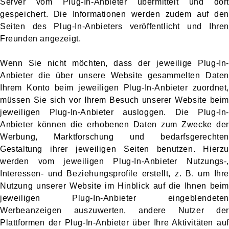
Server vom Plug-In-Anbieter übermittelt und dort
gespeichert. Die Informationen werden zudem auf den
Seiten des Plug-In-Anbieters veröffentlicht und Ihren
Freunden angezeigt.
Wenn Sie nicht möchten, dass der jeweilige Plug-In-
Anbieter die über unsere Website gesammelten Daten
Ihrem Konto beim jeweiligen Plug-In-Anbieter zuordnet,
müssen Sie sich vor Ihrem Besuch unserer Website beim
jeweiligen Plug-In-Anbieter ausloggen. Die Plug-In-
Anbieter können die erhobenen Daten zum Zwecke der
Werbung, Marktforschung und bedarfsgerechten
Gestaltung ihrer jeweiligen Seiten benutzen. Hierzu
werden vom jeweiligen Plug-In-Anbieter Nutzungs-,
Interessen- und Beziehungsprofile erstellt, z. B. um Ihre
Nutzung unserer Website im Hinblick auf die Ihnen beim
jeweiligen Plug-In-Anbieter eingeblendeten
Werbeanzeigen auszuwerten, andere Nutzer der
Plattformen der Plug-In-Anbieter über Ihre Aktivitäten auf