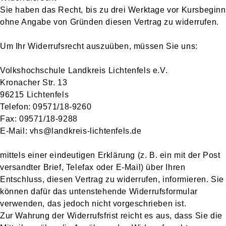
Sie haben das Recht, bis zu drei Werktage vor Kursbeginn
ohne Angabe von Gründen diesen Vertrag zu widerrufen.
Um Ihr Widerrufsrecht auszuüben, müssen Sie uns:
Volkshochschule Landkreis Lichtenfels e.V.
Kronacher Str. 13
96215 Lichtenfels
Telefon: 09571/18-9260
Fax: 09571/18-9288
E-Mail: vhs@landkreis-lichtenfels.de
mittels einer eindeutigen Erklärung (z. B. ein mit der Post
versandter Brief, Telefax oder E-Mail) über Ihren
Entschluss, diesen Vertrag zu widerrufen, informieren. Sie
können dafür das untenstehende Widerrufsformular
verwenden, das jedoch nicht vorgeschrieben ist.
Zur Wahrung der Widerrufsfrist reicht es aus, dass Sie die