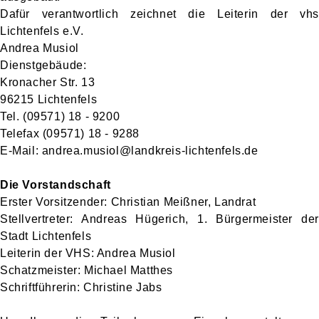
Dafür verantwortlich zeichnet die Leiterin der vhs
Lichtenfels e.V.
Andrea Musiol
Dienstgebäude:
Kronacher Str. 13
96215 Lichtenfels
Tel. (09571) 18 - 9200
Telefax (09571) 18 - 9288
E-Mail: andrea.musiol@landkreis-lichtenfels.de
Die Vorstandschaft
Erster Vorsitzender: Christian Meißner, Landrat
Stellvertreter: Andreas Hügerich, 1. Bürgermeister der
Stadt Lichtenfels
Leiterin der VHS: Andrea Musiol
Schatzmeister: Michael Matthes
Schriftführerin: Christine Jabs