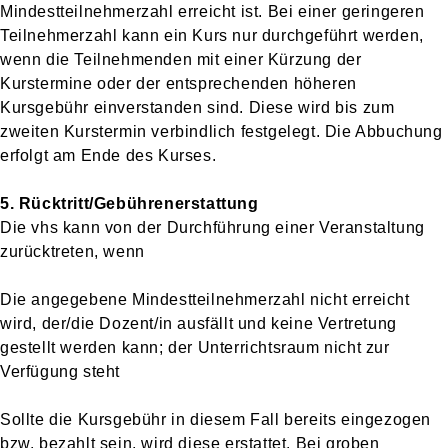
Mindestteilnehmerzahl erreicht ist. Bei einer geringeren
Teilnehmerzahl kann ein Kurs nur durchgeführt werden,
wenn die Teilnehmenden mit einer Kürzung der
Kurstermine oder der entsprechenden höheren
Kursgebühr einverstanden sind. Diese wird bis zum
zweiten Kurstermin verbindlich festgelegt. Die Abbuchung
erfolgt am Ende des Kurses.
5. Rücktritt/Gebührenerstattung
Die vhs kann von der Durchführung einer Veranstaltung
zurücktreten, wenn
Die angegebene Mindestteilnehmerzahl nicht erreicht
wird, der/die Dozent/in ausfällt und keine Vertretung
gestellt werden kann; der Unterrichtsraum nicht zur
Verfügung steht
Sollte die Kursgebühr in diesem Fall bereits eingezogen
bzw. bezahlt sein, wird diese erstattet. Bei groben