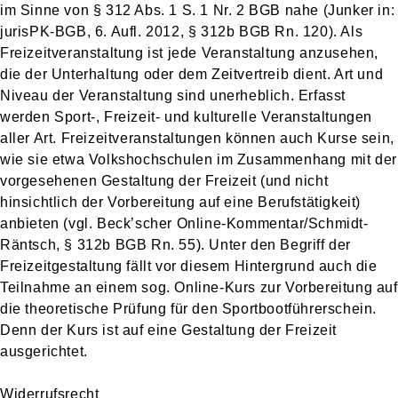
im Sinne von § 312 Abs. 1 S. 1 Nr. 2 BGB nahe (Junker in:
jurisPK-BGB, 6. Aufl. 2012, § 312b BGB Rn. 120). Als
Freizeitveranstaltung ist jede Veranstaltung anzusehen,
die der Unterhaltung oder dem Zeitvertreib dient. Art und
Niveau der Veranstaltung sind unerheblich. Erfasst
werden Sport-, Freizeit- und kulturelle Veranstaltungen
aller Art. Freizeitveranstaltungen können auch Kurse sein,
wie sie etwa Volkshochschulen im Zusammenhang mit der
vorgesehenen Gestaltung der Freizeit (und nicht
hinsichtlich der Vorbereitung auf eine Berufstätigkeit)
anbieten (vgl. Beck’scher Online-Kommentar/Schmidt-
Räntsch, § 312b BGB Rn. 55). Unter den Begriff der
Freizeitgestaltung fällt vor diesem Hintergrund auch die
Teilnahme an einem sog. Online-Kurs zur Vorbereitung auf
die theoretische Prüfung für den Sportbootführerschein.
Denn der Kurs ist auf eine Gestaltung der Freizeit
ausgerichtet.
Widerrufsrecht