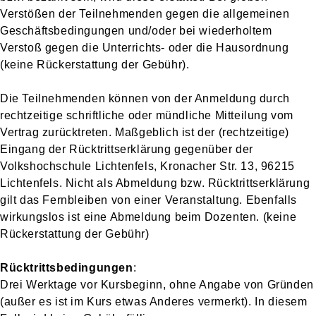
Verstößen der Teilnehmenden gegen die allgemeinen
Geschäftsbedingungen und/oder bei wiederholtem
Verstoß gegen die Unterrichts- oder die Hausordnung
(keine Rückerstattung der Gebühr).
Die Teilnehmenden können von der Anmeldung durch
rechtzeitige schriftliche oder mündliche Mitteilung vom
Vertrag zurücktreten. Maßgeblich ist der (rechtzeitige)
Eingang der Rücktrittserklärung gegenüber der
Volkshochschule Lichtenfels, Kronacher Str. 13, 96215
Lichtenfels. Nicht als Abmeldung bzw. Rücktrittserklärung
gilt das Fernbleiben von einer Veranstaltung. Ebenfalls
wirkungslos ist eine Abmeldung beim Dozenten. (keine
Rückerstattung der Gebühr)
Rücktrittsbedingungen
:
Drei Werktage vor Kursbeginn, ohne Angabe von Gründen
(außer es ist im Kurs etwas Anderes vermerkt). In diesem