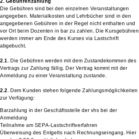
2. Gebührenzahlung
Die Gebühren sind bei den einzelnen Veranstaltungen
angegeben. Materialkosten und Lehrbücher sind in den
angegebenen Gebühren in der Regel nicht enthalten und
vor Ort beim Dozenten in bar zu zahlen. Die Kursgebühren
werden immer am Ende des Kurses via Lastschrift
abgebucht.
2.1
. Die Gebühren werden mit dem Zustandekommen des
Vertrags zur Zahlung fällig. Der Vertrag kommt mit der
Anmeldung zu einer Veranstaltung zustande.
2.2
. Dem Kunden stehen folgende Zahlungsmöglichkeiten
zur Verfügung:
Barzahlung in der Geschäftsstelle der vhs bei der
Anmeldung
Teilnahme am SEPA-Lastschriftverfahren
Überweisung des Entgelts nach Rechnungseingang. Hier