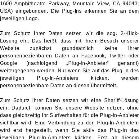
1600 Amphitheatre Parkway, Mountain View, CA 94043,
USA) eingebunden. Die Plug-Ins erkennen Sie an dem
jeweiligen Logo.
Zum Schutz Ihrer Daten setzen wir die sog. 2-Klick-
Lösung ein. Das heißt, dass mit Ihrem Besuch unserer
Website zunächst grundsätzlich keine Ihrer
personenbeziehbaren Daten an Facebook, Twitter oder
Google (nachfolgend „Plug-In-Anbieter“ genannt)
weitergegeben werden. Nur wenn Sie auf das Plug-In des
jeweiligen Plug-In-Anbieters klicken, werden
personenbeziehbare Daten an diesen übermittelt.
Zum Schutz Ihrer Daten setzen wir eine Shariff-Lösung
ein. Dadurch können Sie unsere Website nutzen, ohne
dass gleichzeitig Ihr Surfverhalten für die Plug-In-Anbieter
sichtbar wird. Eine Verbindung zu den Plug-In-Anbietern
wird erst hergestellt, wenn Sie aktiv das Plug-In des
jeweiligen Plug-In-Anbieters klicken. Erst ab diesem