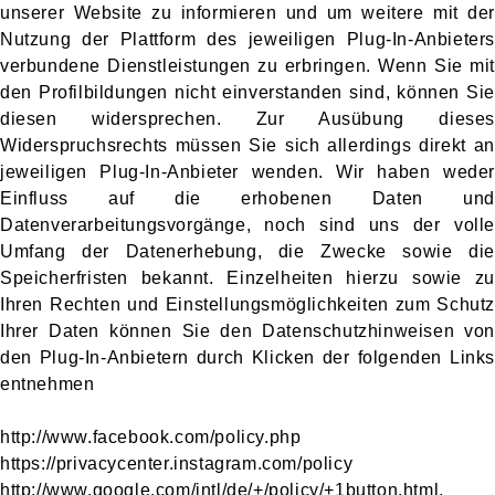
unserer Website zu informieren und um weitere mit der
Nutzung der Plattform des jeweiligen Plug-In-Anbieters
verbundene Dienstleistungen zu erbringen. Wenn Sie mit
den Profilbildungen nicht einverstanden sind, können Sie
diesen widersprechen. Zur Ausübung dieses
Widerspruchsrechts müssen Sie sich allerdings direkt an
jeweiligen Plug-In-Anbieter wenden. Wir haben weder
Einfluss auf die erhobenen Daten und
Datenverarbeitungsvorgänge, noch sind uns der volle
Umfang der Datenerhebung, die Zwecke sowie die
Speicherfristen bekannt. Einzelheiten hierzu sowie zu
Ihren Rechten und Einstellungsmöglichkeiten zum Schutz
Ihrer Daten können Sie den Datenschutzhinweisen von
den Plug-In-Anbietern durch Klicken der folgenden Links
entnehmen
http://www.facebook.com/policy.php
https://privacycenter.instagram.com/policy
http://www.google.com/intl/de/+/policy/+1button.html.