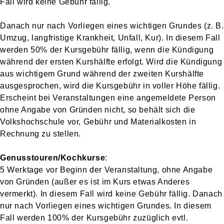
Fall wird keine Gebühr fällig.
Danach nur nach Vorliegen eines wichtigen Grundes (z. B.
Umzug, langfristige Krankheit, Unfall, Kur). In diesem Fall
werden 50% der Kursgebühr fällig, wenn die Kündigung
während der ersten Kurshälfte erfolgt. Wird die Kündigung
aus wichtigem Grund während der zweiten Kurshälfte
ausgesprochen, wird die Kursgebühr in voller Höhe fällig.
Erscheint bei Veranstaltungen eine angemeldete Person
ohne Angabe von Gründen nicht, so behält sich die
Volkshochschule vor, Gebühr und Materialkosten in
Rechnung zu stellen.
Genusstouren/Kochkurse
:
5 Werktage vor Beginn der Veranstaltung, ohne Angabe
von Gründen (außer es ist im Kurs etwas Anderes
vermerkt). In diesem Fall wird keine Gebühr fällig. Danach
nur nach Vorliegen eines wichtigen Grundes. In diesem
Fall werden 100% der Kursgebühr zuzüglich evtl.