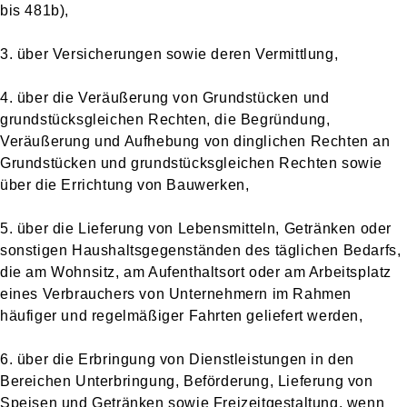
bis 481b),
3. über Versicherungen sowie deren Vermittlung,
4. über die Veräußerung von Grundstücken und
grundstücksgleichen Rechten, die Begründung,
Veräußerung und Aufhebung von dinglichen Rechten an
Grundstücken und grundstücksgleichen Rechten sowie
über die Errichtung von Bauwerken,
5. über die Lieferung von Lebensmitteln, Getränken oder
sonstigen Haushaltsgegenständen des täglichen Bedarfs,
die am Wohnsitz, am Aufenthaltsort oder am Arbeitsplatz
eines Verbrauchers von Unternehmern im Rahmen
häufiger und regelmäßiger Fahrten geliefert werden,
6. über die Erbringung von Dienstleistungen in den
Bereichen Unterbringung, Beförderung, Lieferung von
Speisen und Getränken sowie Freizeitgestaltung, wenn