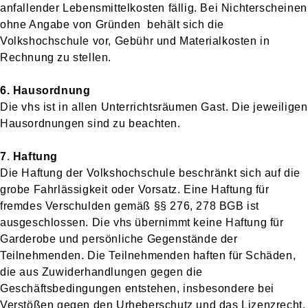
anfallender Lebensmittelkosten fällig. Bei Nichterscheinen
ohne Angabe von Gründen behält sich die
Volkshochschule vor, Gebühr und Materialkosten in
Rechnung zu stellen.
6. Hausordnung
Die vhs ist in allen Unterrichtsräumen Gast. Die jeweiligen
Hausordnungen sind zu beachten.
7
.
Haftung
Die Haftung der Volkshochschule beschränkt sich auf die
grobe Fahrlässigkeit oder Vorsatz. Eine Haftung für
fremdes Verschulden gemäß §§ 276, 278 BGB ist
ausgeschlossen. Die vhs übernimmt keine Haftung für
Garderobe und persönliche Gegenstände der
Teilnehmenden. Die Teilnehmenden haften für Schäden,
die aus Zuwiderhandlungen gegen die
Geschäftsbedingungen entstehen, insbesondere bei
Verstößen gegen den Urheberschutz und das Lizenzrecht.