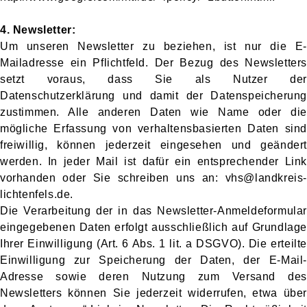
4. Newsletter:
Um unseren Newsletter zu beziehen, ist nur die E-
Mailadresse ein Pflichtfeld. Der Bezug des Newsletters
setzt voraus, dass Sie als Nutzer der
Datenschutzerklärung und damit der Datenspeicherung
zustimmen. Alle anderen Daten wie Name oder die
mögliche Erfassung von verhaltensbasierten Daten sind
freiwillig, können jederzeit eingesehen und geändert
werden. In jeder Mail ist dafür ein entsprechender Link
vorhanden oder Sie schreiben uns an: vhs@landkreis-
lichtenfels.de.
Die Verarbeitung der in das Newsletter-Anmeldeformular
eingegebenen Daten erfolgt ausschließlich auf Grundlage
Ihrer Einwilligung (Art. 6 Abs. 1 lit. a DSGVO). Die erteilte
Einwilligung zur Speicherung der Daten, der E-Mail-
Adresse sowie deren Nutzung zum Versand des
Newsletters können Sie jederzeit widerrufen, etwa über