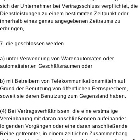
sich der Unternehmer bei Vertragsschluss verpflichtet, die
Dienstleistungen zu einem bestimmten Zeitpunkt oder
innerhalb eines genau angegebenen Zeitraums zu
erbringen,
7. die geschlossen werden
a) unter Verwendung von Warenautomaten oder
automatisierten Geschäftsräumen oder
b) mit Betreibern von Telekommunikationsmitteln auf
Grund der Benutzung von öffentlichen Fernsprechern,
soweit sie deren Benutzung zum Gegenstand haben.
(4) Bei Vertragsverhältnissen, die eine erstmalige
Vereinbarung mit daran anschließenden aufeinander
folgenden Vorgängen oder eine daran anschließende
Reihe getrennter, in einem zeitlichen Zusammenhang