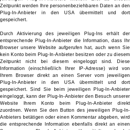
Zeitpunkt werden Ihre personenbeziehbaren Daten an den
Plug-In-Anbieter in den USA übermittelt und dort
gespeichert.
Durch Aktivierung des jeweiligen Plug-Ins erhält der
entsprechende Plug-In-Anbieter die Information, dass Ihr
Browser unsere Website aufgerufen hat, auch wenn Sie
kein Konto beim Plug-In-Anbieter besitzen oder zu diesem
Zeitpunkt nicht bei diesem eingeloggt sind. Diese
Information (einschließlich Ihrer IP-Adresse) wird von
Ihrem Browser direkt an einen Server vom jeweiligen
Plug-In-Anbieter in den USA übermittelt und dort
gespeichert. Sind Sie beim jeweiligen Plug-In-Anbieter
eingeloggt, kann der Plug-In-Anbieter den Besuch unserer
Website Ihrem Konto beim Plug-In-Anbieter direkt
zuordnen. Wenn Sie den Button des jeweiligen Plug-In-
Anbieters betätigen oder einen Kommentar abgeben, wird
die entsprechende Information ebenfalls direkt an einen