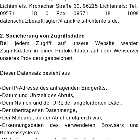
Lichtenfels, Kronacher Straße 30, 96215 Lichtenfels; Tel.:
09571 – 18- 0; Fax: 09571 – 18 – 1099
datenschutzbeauftragter@landkreis-lichtenfels.de.
2. Speicherung von Zugriffsdaten
Bei jedem Zugriff auf unsere Website werden
Zugriffsdaten in einer Protokolldatei auf dem Webserver
unseres Providers gespeichert.
Dieser Datensatz besteht aus
•Der IP-Adresse des anfragenden Endgeräts,
•Datum und Uhrzeit des Abrufs,
•Dem Namen und der URL der angeforderten Datei,
•Der übertragenen Datenmenge,
•Der Meldung, ob der Abruf erfolgreich war,
•Erkennungsdaten des verwendeten Browsers und
Betriebssystems,