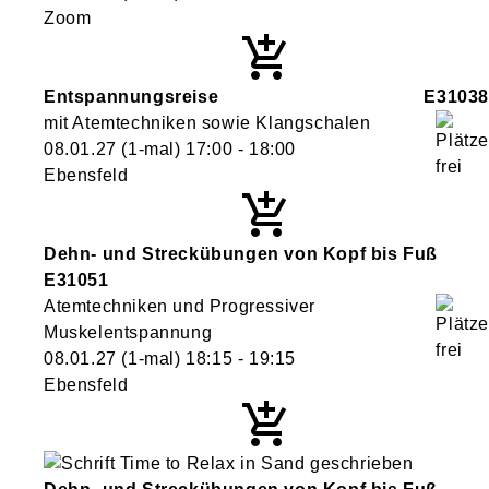
Zoom
Entspannungsreise
E31038
mit Atemtechniken sowie Klangschalen
08.01.27
(1-mal)
17:00
- 18:00
Ebensfeld
Dehn- und Streckübungen von Kopf bis Fuß
E31051
Atemtechniken und Progressiver
Muskelentspannung
08.01.27
(1-mal)
18:15
- 19:15
Ebensfeld