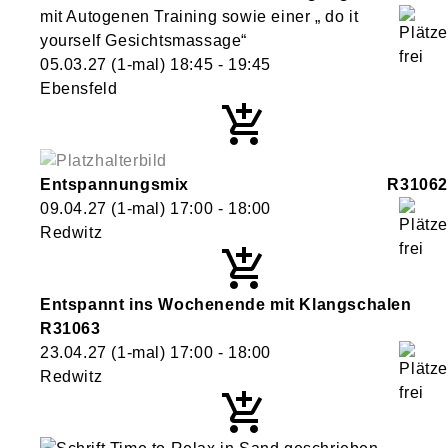
mit Autogenen Training sowie einer „ do it
yourself Gesichtsmassage“
05.03.27
(1-mal)
18:45
- 19:45
Ebensfeld
Entspannungsmix
R31062
09.04.27
(1-mal)
17:00
- 18:00
Redwitz
Entspannt ins Wochenende mit Klangschalen
R31063
23.04.27
(1-mal)
17:00
- 18:00
Redwitz