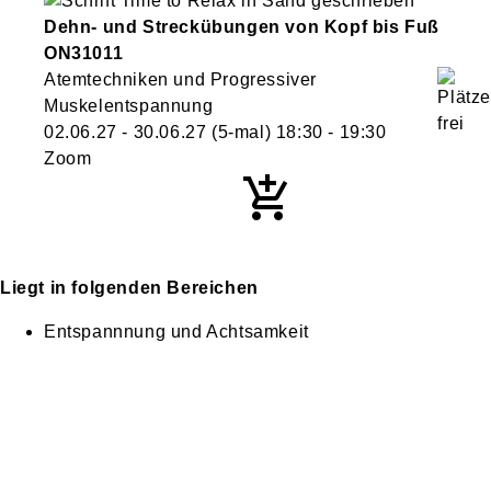
Dehn- und Streckübungen von Kopf bis Fuß
ON31011
Atemtechniken und Progressiver
Muskelentspannung
02.06.27 - 30.06.27
(5-mal)
18:30
- 19:30
Zoom
Liegt in folgenden Bereichen
Entspannnung und Achtsamkeit