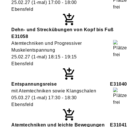
25.02.27
(1-mal)
17:00
- 18:00
Ebensfeld
Dehn- und Streckübungen von Kopf bis Fuß
E31058
Atemtechniken und Progressiver
Muskelentspannung
25.02.27
(1-mal)
18:15
- 19:15
Ebensfeld
Entspannungsreise
E31040
mit Atemtechniken sowie Klangschalen
05.03.27
(1-mal)
17:30
- 18:30
Ebensfeld
Atemtechniken und leichte Bewegungen
E31041