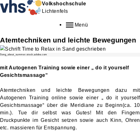
Volkshochschule
Lichtenfels
Menü
Atemtechniken und leichte Bewegungen
Song_about_summer.stock.adobe.com
mit Autogenen Training sowie einer „ do it yourself
Gesichtsmassage“
Atemtechniken und leichte Bewegungen dazu mit
Autogenen Training online sowie einer „ do it yourself
Gesichtsmassage“ über die Meridiane zu Beginn(ca. 10
min.). Tue dir selbst was Gutes! Mit den Fingern
Druckpunkte im Gesicht setzen sowie auch Kinn, Ohren
etc. massieren für Entspannung.