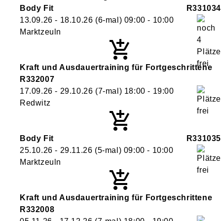
Body Fit
R331034
13.09.26 - 18.10.26
(6-mal)
09:00
- 10:00
Marktzeuln
Kraft und Ausdauertraining für Fortgeschrittene
R332007
17.09.26 - 29.10.26
(7-mal)
18:00
- 19:00
Redwitz
Body Fit
R331035
25.10.26 - 29.11.26
(5-mal)
09:00
- 10:00
Marktzeuln
Kraft und Ausdauertraining für Fortgeschrittene
R332008