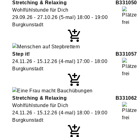
Stretching & Relaxing
B331050
Wohlfühlstunde für Dich
29.09.26 - 27.10.26
(5-mal)
18:00
- 19:00
Burgkunstadt
Step it!
B331057
24.11.26 - 15.12.26
(4-mal)
17:00
- 18:00
Burgkunstadt
Stretching & Relaxing
B331062
Wohlfühlstunde für Dich
24.11.26 - 15.12.26
(4-mal)
18:00
- 19:00
Burgkunstadt