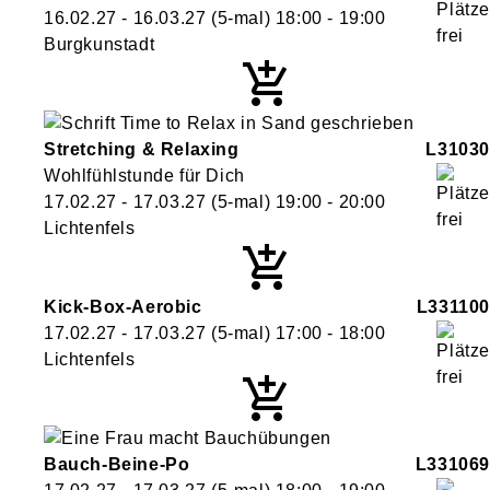
16.02.27 - 16.03.27
(5-mal)
18:00
- 19:00
Burgkunstadt
Stretching & Relaxing
L31030
Wohlfühlstunde für Dich
17.02.27 - 17.03.27
(5-mal)
19:00
- 20:00
Lichtenfels
Kick-Box-Aerobic
L331100
17.02.27 - 17.03.27
(5-mal)
17:00
- 18:00
Lichtenfels
Bauch-Beine-Po
L331069