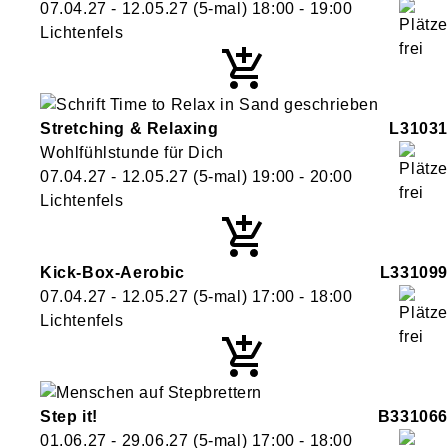
07.04.27 - 12.05.27
(5-mal)
18:00
- 19:00
Lichtenfels
Stretching & Relaxing
L31031
Wohlfühlstunde für Dich
07.04.27 - 12.05.27
(5-mal)
19:00
- 20:00
Lichtenfels
Kick-Box-Aerobic
L331099
07.04.27 - 12.05.27
(5-mal)
17:00
- 18:00
Lichtenfels
Step it!
B331066
01.06.27 - 29.06.27
(5-mal)
17:00
- 18:00