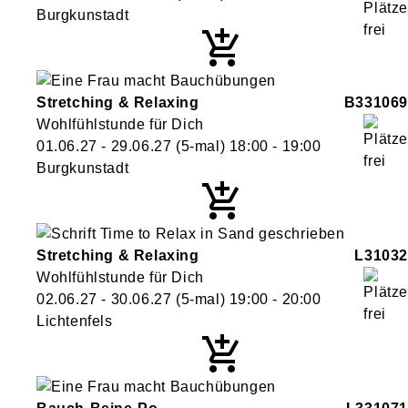
Burgkunstadt
Stretching & Relaxing
B331069
Wohlfühlstunde für Dich
01.06.27 - 29.06.27
(5-mal)
18:00
- 19:00
Burgkunstadt
Stretching & Relaxing
L31032
Wohlfühlstunde für Dich
02.06.27 - 30.06.27
(5-mal)
19:00
- 20:00
Lichtenfels