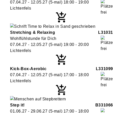
07.04.27 - 12.05.27
(5-mal)
18:00
- 19:00
Lichtenfels
Stretching & Relaxing
L31031
Wohlfühlstunde für Dich
07.04.27 - 12.05.27
(5-mal)
19:00
- 20:00
Lichtenfels
Kick-Box-Aerobic
L331099
07.04.27 - 12.05.27
(5-mal)
17:00
- 18:00
Lichtenfels
Step it!
B331066
01.06.27 - 29.06.27
(5-mal)
17:00
- 18:00