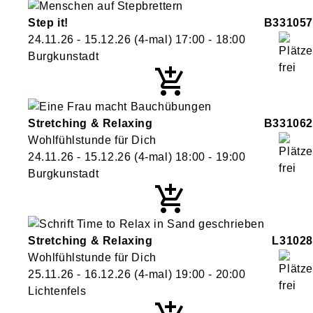
Step it!
B331057
24.11.26 - 15.12.26
(4-mal)
17:00
- 18:00
Burgkunstadt
Stretching & Relaxing
B331062
Wohlfühlstunde für Dich
24.11.26 - 15.12.26
(4-mal)
18:00
- 19:00
Burgkunstadt
Stretching & Relaxing
L31028
Wohlfühlstunde für Dich
25.11.26 - 16.12.26
(4-mal)
19:00
- 20:00
Lichtenfels