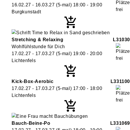
16.02.27 - 16.03.27
(5-mal)
18:00
- 19:00
Burgkunstadt
Stretching & Relaxing
L31030
Wohlfühlstunde für Dich
17.02.27 - 17.03.27
(5-mal)
19:00
- 20:00
Lichtenfels
Kick-Box-Aerobic
L331100
17.02.27 - 17.03.27
(5-mal)
17:00
- 18:00
Lichtenfels
Bauch-Beine-Po
L331069