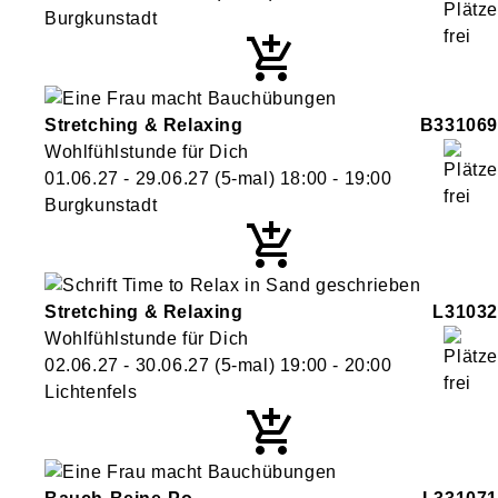
Burgkunstadt
Stretching & Relaxing
B331069
Wohlfühlstunde für Dich
01.06.27 - 29.06.27
(5-mal)
18:00
- 19:00
Burgkunstadt
Stretching & Relaxing
L31032
Wohlfühlstunde für Dich
02.06.27 - 30.06.27
(5-mal)
19:00
- 20:00
Lichtenfels