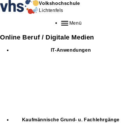
Volkshochschule
Lichtenfels
Menü
Online Beruf / Digitale Medien
IT-Anwendungen
Kaufmännische Grund- u. Fachlehrgänge