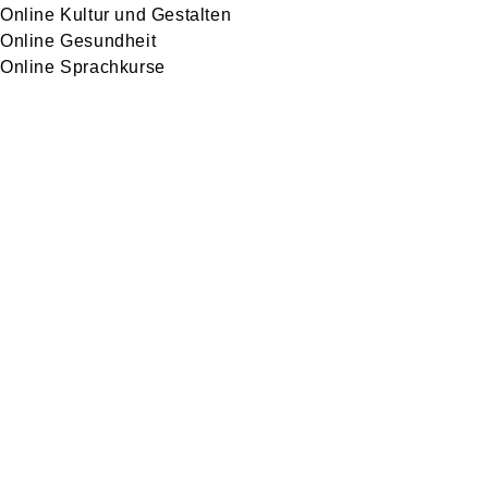
Online Kultur und Gestalten
Online Gesundheit
Online Sprachkurse