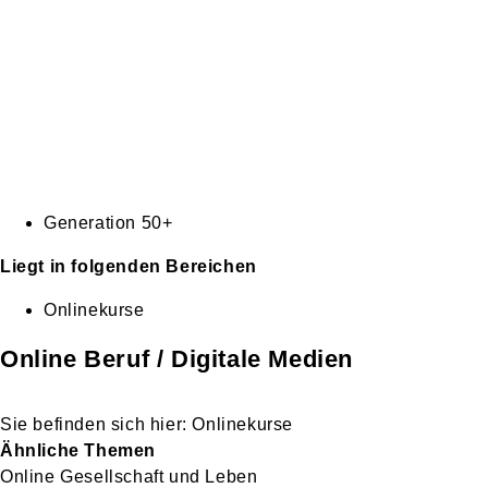
Generation 50+
Liegt in folgenden Bereichen
Onlinekurse
Online Beruf / Digitale Medien
Onlinekurse
Ähnliche Themen
Online Gesellschaft und Leben