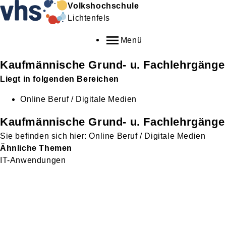
Volkshochschule
Lichtenfels
Menü
Kaufmännische Grund- u. Fachlehrgänge
Liegt in folgenden Bereichen
Online Beruf / Digitale Medien
Kaufmännische Grund- u. Fachlehrgänge
Online Beruf / Digitale Medien
Ähnliche Themen
IT-Anwendungen