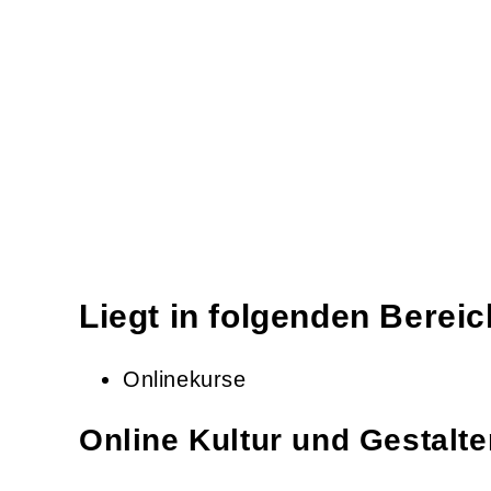
Liegt in folgenden Berei
Onlinekurse
Online Kultur und Gestalte