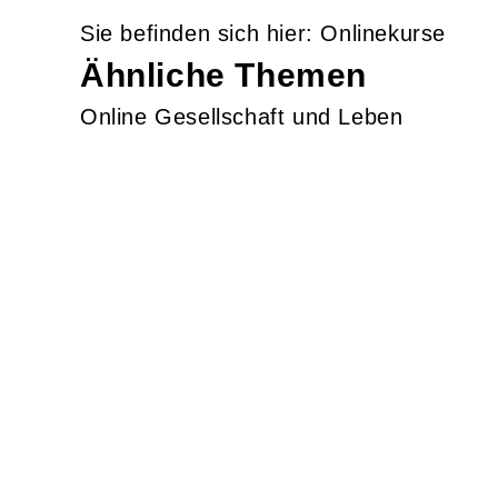
Onlinekurse
Ähnliche Themen
Online Gesellschaft und Leben