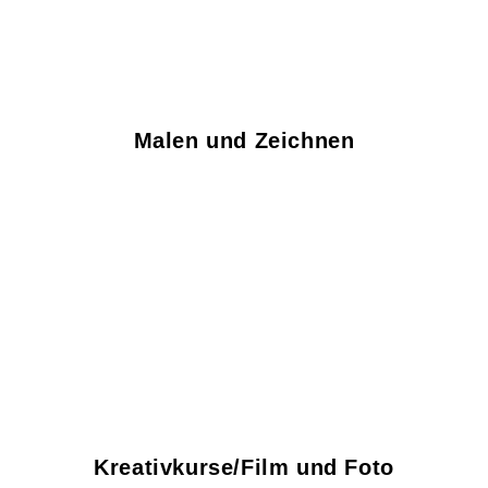
Malen und Zeichnen
Kreativkurse/Film und Foto