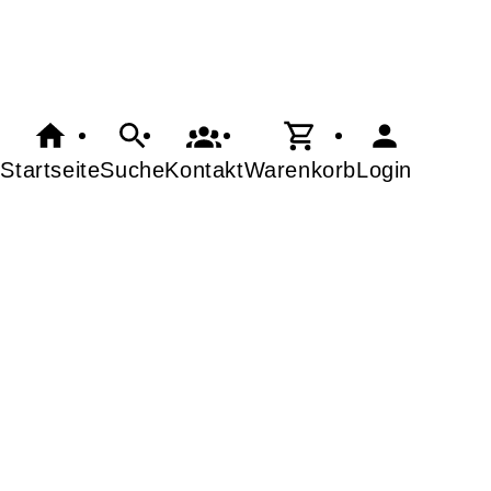
Startseite
Suche
Kontakt
Warenkorb
Login