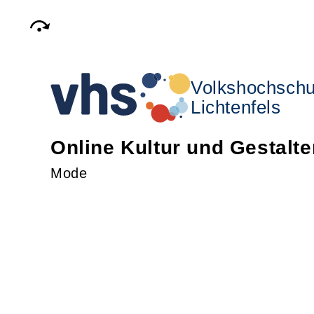
Volkshochschu
Lichtenfels
Online Kultur und Gestalte
Mode