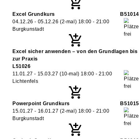
Excel Grundkurs
B51014
04.12.26 - 05.12.26
(2-mal)
18:00
- 21:00
Burgkunstadt
Excel sicher anwenden – von den Grundlagen bis
zur Praxis
L51026
11.01.27 - 15.03.27
(10-mal)
18:00
- 21:00
Lichtenfels
Powerpoint Grundkurs
B51015
15.01.27 - 16.01.27
(2-mal)
18:00
- 21:00
Burgkunstadt