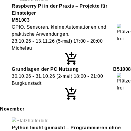
Raspberry Pi in der Praxis – Projekte für
Einsteiger
M51003
GPIO, Sensoren, kleine Automationen und
praktische Anwendungen.
23.10.26 - 13.11.26
(5-mal)
17:00
- 20:00
Michelau
Grundlagen der PC Nutzung
B51008
30.10.26 - 31.10.26
(2-mal)
18:00
- 21:00
Burgkunstadt
November
Python leicht gemacht – Programmieren ohne