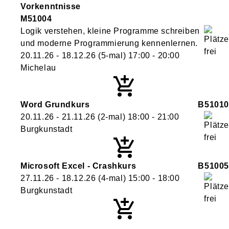
Vorkenntnisse
M51004
Logik verstehen, kleine Programme schreiben
und moderne Programmierung kennenlernen.
20.11.26 - 18.12.26
(5-mal)
17:00
- 20:00
Michelau
Word Grundkurs
B51010
20.11.26 - 21.11.26
(2-mal)
18:00
- 21:00
Burgkunstadt
Microsoft Excel - Crashkurs
B51005
27.11.26 - 18.12.26
(4-mal)
15:00
- 18:00
Burgkunstadt