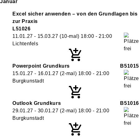
Januar
Excel sicher anwenden – von den Grundlagen bis
zur Praxis
L51026
11.01.27 - 15.03.27
(10-mal)
18:00
- 21:00
Lichtenfels
Powerpoint Grundkurs
B51015
15.01.27 - 16.01.27
(2-mal)
18:00
- 21:00
Burgkunstadt
Outlook Grundkurs
B51016
29.01.27 - 30.01.27
(2-mal)
18:00
- 21:00
Burgkunstadt