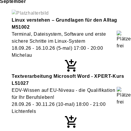
September
Linux verstehen – Grundlagen für den Alltag
M51002
Terminal, Dateisystem, Software und erste
sichere Schritte im Linux-System
18.09.26 - 16.10.26
(5-mal)
17:00
- 20:00
Michelau
Textverarbeitung Microsoft Word - XPERT-Kurs
L51027
EDV-Wissen auf EU-Niveau - die Qualifikation
für Ihr Berufsleben!
28.09.26 - 30.11.26
(10-mal)
18:00
- 21:00
Lichtenfels