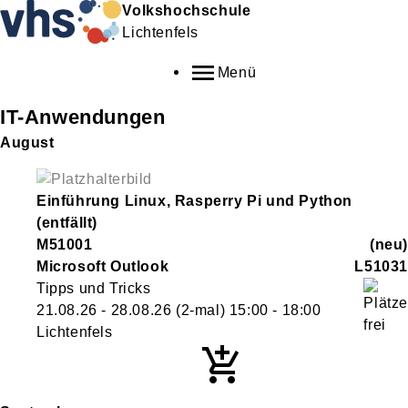
Volkshochschule
Lichtenfels
Menü
IT-Anwendungen
August
Einführung Linux, Rasperry Pi und Python
(entfällt)
M51001
neu
Microsoft Outlook
L51031
Tipps und Tricks
21.08.26 - 28.08.26
(2-mal)
15:00
- 18:00
Lichtenfels