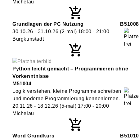
Michelau
Grundlagen der PC Nutzung
B51008
30.10.26 - 31.10.26
(2-mal)
18:00
- 21:00
Burgkunstadt
Python leicht gemacht – Programmieren ohne
Vorkenntnisse
M51004
Logik verstehen, kleine Programme schreiben
und moderne Programmierung kennenlernen.
20.11.26 - 18.12.26
(5-mal)
17:00
- 20:00
Michelau
Word Grundkurs
B51010