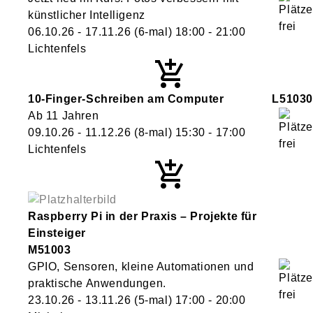
künstlicher Intelligenz
06.10.26 - 17.11.26
(6-mal)
18:00
- 21:00
Lichtenfels
10-Finger-Schreiben am Computer
L51030
Ab 11 Jahren
09.10.26 - 11.12.26
(8-mal)
15:30
- 17:00
Lichtenfels
Raspberry Pi in der Praxis – Projekte für
Einsteiger
M51003
GPIO, Sensoren, kleine Automationen und
praktische Anwendungen.
23.10.26 - 13.11.26
(5-mal)
17:00
- 20:00