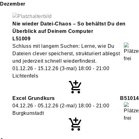
Dezember
Nie wieder Datei-Chaos – So behältst Du den
Überblick auf Deinem Computer
L51009
Schluss mit langem Suchen: Lerne, wie Du
Dateien clever speicherst, strukturiert ablegst
und jederzeit schnell wiederfindest.
01.12.26 - 15.12.26
(3-mal)
18:00
- 21:00
Lichtenfels
Excel Grundkurs
B51014
04.12.26 - 05.12.26
(2-mal)
18:00
- 21:00
Burgkunstadt