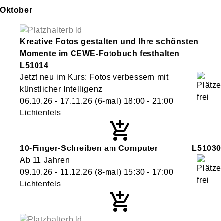
Oktober
Kreative Fotos gestalten und Ihre schönsten
Momente im CEWE-Fotobuch festhalten
L51014
Jetzt neu im Kurs: Fotos verbessern mit
künstlicher Intelligenz
06.10.26 - 17.11.26
(6-mal)
18:00
- 21:00
Lichtenfels
10-Finger-Schreiben am Computer
L51030
Ab 11 Jahren
09.10.26 - 11.12.26
(8-mal)
15:30
- 17:00
Lichtenfels