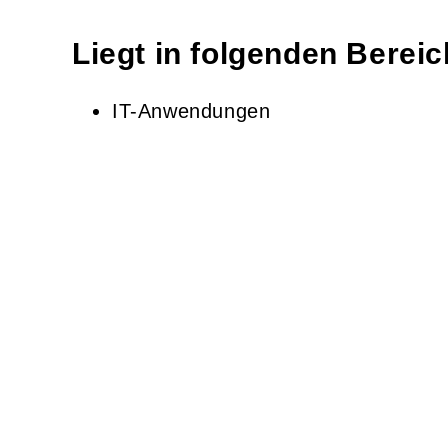
Liegt in folgenden Berei
IT-Anwendungen