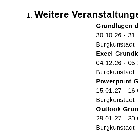
Weitere Veranstaltun
Grundlagen d
30.10.26 - 31
Burgkunstadt
Excel Grundk
04.12.26 - 05
Burgkunstadt
Powerpoint 
15.01.27 - 16
Burgkunstadt
Outlook Gru
29.01.27 - 30
Burgkunstadt