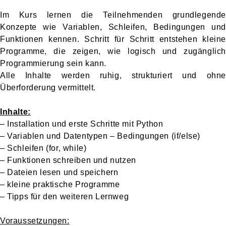
Im Kurs lernen die Teilnehmenden grundlegende
Konzepte wie Variablen, Schleifen, Bedingungen und
Funktionen kennen. Schritt für Schritt entstehen kleine
Programme, die zeigen, wie logisch und zugänglich
Programmierung sein kann.
Alle Inhalte werden ruhig, strukturiert und ohne
Überforderung vermittelt.
Inhalte:
– Installation und erste Schritte mit Python
– Variablen und Datentypen – Bedingungen (if/else)
– Schleifen (for, while)
– Funktionen schreiben und nutzen
– Dateien lesen und speichern
– kleine praktische Programme
– Tipps für den weiteren Lernweg
Voraussetzungen: