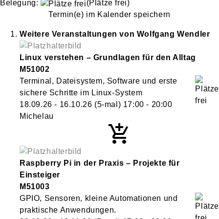
Belegung:
(Plätze frei)
Termin(e) im Kalender speichern
Weitere Veranstaltungen von
Wolfgang
Wendler
Linux verstehen – Grundlagen für den Alltag
M51002
Terminal, Dateisystem, Software und erste
sichere Schritte im Linux-System
18.09.26 - 16.10.26
(5-mal)
17:00
- 20:00
Michelau
Raspberry Pi in der Praxis – Projekte für
Einsteiger
M51003
GPIO, Sensoren, kleine Automationen und
praktische Anwendungen.