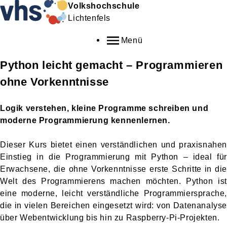
Volkshochschule
Lichtenfels
Menü
Python leicht gemacht – Programmieren
ohne Vorkenntnisse
Logik verstehen, kleine Programme schreiben und
moderne Programmierung kennenlernen.
Dieser Kurs bietet einen verständlichen und praxisnahen
Einstieg in die Programmierung mit Python – ideal für
Erwachsene, die ohne Vorkenntnisse erste Schritte in die
Welt des Programmierens machen möchten. Python ist
eine moderne, leicht verständliche Programmiersprache,
die in vielen Bereichen eingesetzt wird: von Datenanalyse
über Webentwicklung bis hin zu Raspberry-Pi-Projekten.