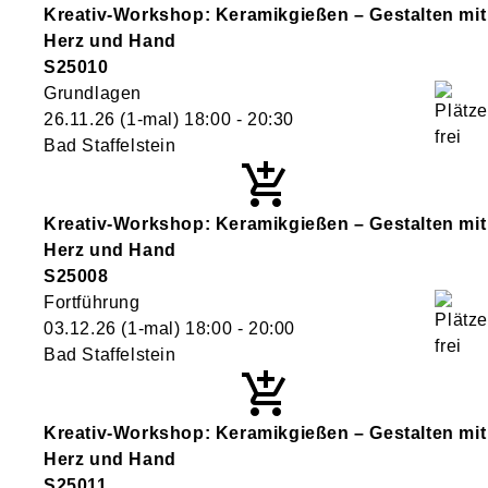
Kreativ-Workshop: Keramikgießen – Gestalten mit
Herz und Hand
S25010
Grundlagen
26.11.26
(1-mal)
18:00
- 20:30
Bad Staffelstein
Kreativ-Workshop: Keramikgießen – Gestalten mit
Herz und Hand
S25008
Fortführung
03.12.26
(1-mal)
18:00
- 20:00
Bad Staffelstein
Kreativ-Workshop: Keramikgießen – Gestalten mit
Herz und Hand
S25011