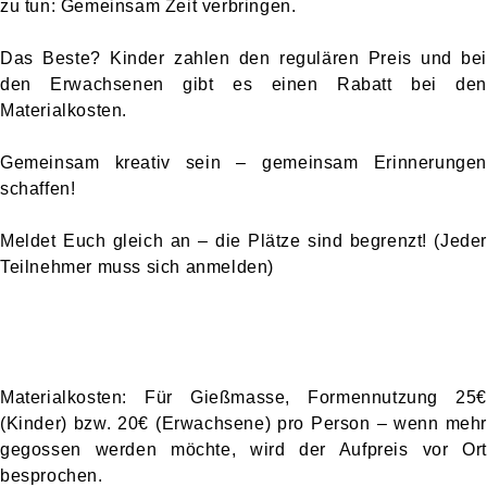
zu tun: Gemeinsam Zeit verbringen.
Das Beste? Kinder zahlen den regulären Preis und bei
den Erwachsenen gibt es einen Rabatt bei den
Materialkosten.
Gemeinsam kreativ sein – gemeinsam Erinnerungen
schaffen!
Meldet Euch gleich an – die Plätze sind begrenzt! (Jeder
Teilnehmer muss sich anmelden)
Materialkosten: Für Gießmasse, Formennutzung 25€
(Kinder) bzw. 20€ (Erwachsene) pro Person – wenn mehr
gegossen werden möchte, wird der Aufpreis vor Ort
besprochen.