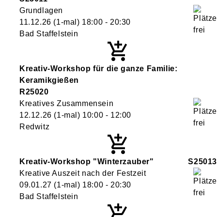
Grundlagen
11.12.26
(1-mal)
18:00
- 20:30
Bad Staffelstein
Kreativ-Workshop für die ganze Familie:
Keramikgießen
R25020
Kreatives Zusammensein
12.12.26
(1-mal)
10:00
- 12:00
Redwitz
Kreativ-Workshop "Winterzauber"
S25013
Kreative Auszeit nach der Festzeit
09.01.27
(1-mal)
18:00
- 20:30
Bad Staffelstein