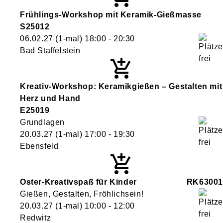
Frühlings-Workshop mit Keramik-Gießmasse
S25012
06.02.27
(1-mal)
18:00
- 20:30
Bad Staffelstein
Kreativ-Workshop: Keramikgießen – Gestalten mit
Herz und Hand
E25019
Grundlagen
20.03.27
(1-mal)
17:00
- 19:30
Ebensfeld
Oster-Kreativspaß für Kinder
RK63001
Gießen, Gestalten, Fröhlichsein!
20.03.27
(1-mal)
10:00
- 12:00
Redwitz