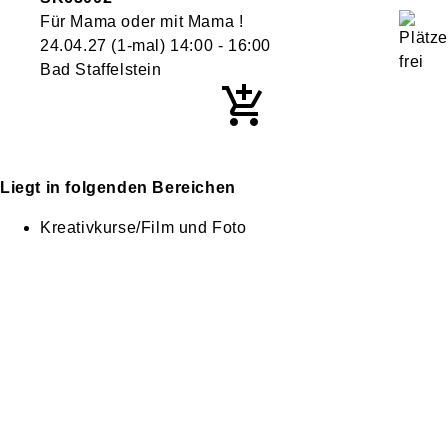
Für Mama oder mit Mama !
24.04.27
(1-mal)
14:00
- 16:00
Bad Staffelstein
Liegt in folgenden Bereichen
Kreativkurse/Film und Foto