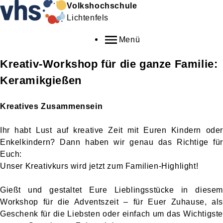
Volkshochschule
Lichtenfels
Menü
Kreativ-Workshop für die ganze Familie:
Keramikgießen
Kreatives Zusammensein
Ihr habt Lust auf kreative Zeit mit Euren Kindern oder
Enkelkindern? Dann haben wir genau das Richtige für
Euch:
Unser Kreativkurs wird jetzt zum Familien-Highlight!
Gießt und gestaltet Eure Lieblingsstücke in diesem
Workshop für die Adventszeit – für Euer Zuhause, als
Geschenk für die Liebsten oder einfach um das Wichtigste