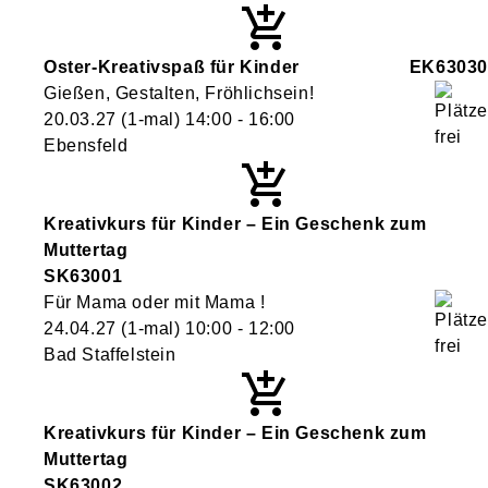
Oster-Kreativspaß für Kinder
EK63030
Gießen, Gestalten, Fröhlichsein!
20.03.27
(1-mal)
14:00
- 16:00
Ebensfeld
Kreativkurs für Kinder – Ein Geschenk zum
Muttertag
SK63001
Für Mama oder mit Mama !
24.04.27
(1-mal)
10:00
- 12:00
Bad Staffelstein
Kreativkurs für Kinder – Ein Geschenk zum
Muttertag
SK63002