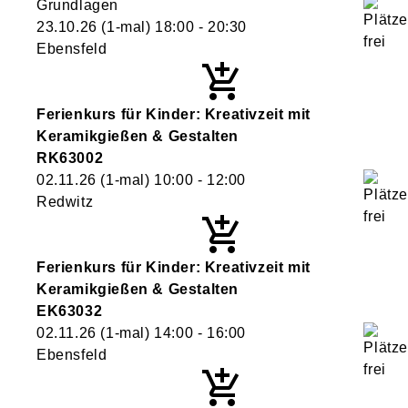
Grundlagen
23.10.26
(1-mal)
18:00
- 20:30
Ebensfeld
Ferienkurs für Kinder: Kreativzeit mit
Keramikgießen & Gestalten
RK63002
02.11.26
(1-mal)
10:00
- 12:00
Redwitz
Ferienkurs für Kinder: Kreativzeit mit
Keramikgießen & Gestalten
EK63032
02.11.26
(1-mal)
14:00
- 16:00
Ebensfeld