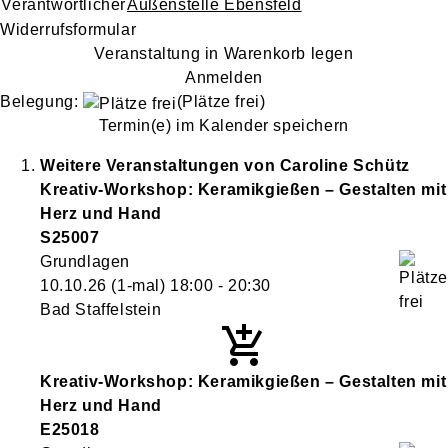
Verantwortlicher
Außenstelle Ebensfeld
Widerrufsformular
Veranstaltung in Warenkorb legen
Anmelden
Belegung:
(Plätze frei)
Termin(e) im Kalender speichern
Weitere Veranstaltungen von
Caroline
Schütz
Kreativ-Workshop: Keramikgießen – Gestalten mit
Herz und Hand
S25007
Grundlagen
10.10.26
(1-mal)
18:00
- 20:30
Bad Staffelstein
Kreativ-Workshop: Keramikgießen – Gestalten mit
Herz und Hand
E25018