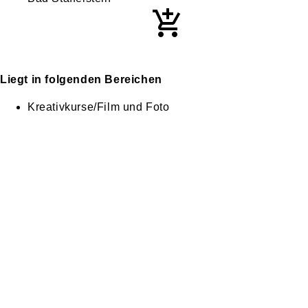
Liegt in folgenden Bereichen
Kreativkurse/Film und Foto