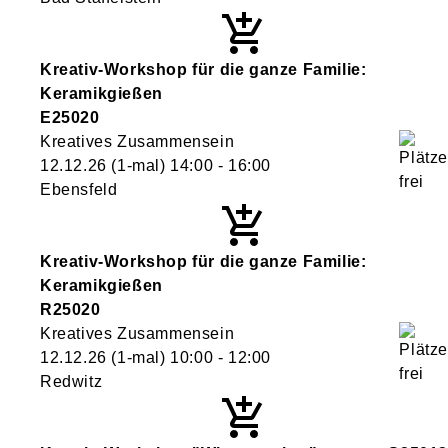
Kreativ-Workshop für die ganze Familie:
Keramikgießen
E25020
Kreatives Zusammensein
12.12.26
(1-mal)
14:00
- 16:00
Ebensfeld
Kreativ-Workshop für die ganze Familie:
Keramikgießen
R25020
Kreatives Zusammensein
12.12.26
(1-mal)
10:00
- 12:00
Redwitz