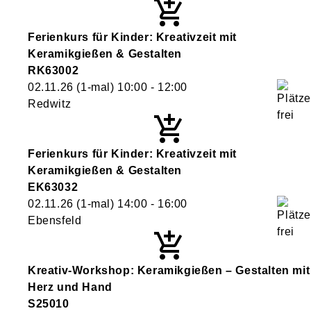
Ferienkurs für Kinder: Kreativzeit mit
Keramikgießen & Gestalten
RK63002
02.11.26
(1-mal)
10:00
- 12:00
Redwitz
Ferienkurs für Kinder: Kreativzeit mit
Keramikgießen & Gestalten
EK63032
02.11.26
(1-mal)
14:00
- 16:00
Ebensfeld
Kreativ-Workshop: Keramikgießen – Gestalten mit
Herz und Hand
S25010