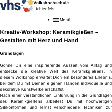
Volkshochschule
Lichtenfels
Menü
Kreativ-Workshop: Keramikgießen –
Gestalten mit Herz und Hand
Grundlagen
Gönne Dir eine inspirierende Auszeit vom Alltag und
entdecke die kreative Welt des Keramikgießens. In
diesem Workshop erwartet Dich ein besonderes Erlebnis,
bei dem Du mit Deinen eigenen Händen individuelle und
dekorative Kunstwerke erschaffst.
Nach einer verständlichen Einführung in die Grundlagen
des Keramikgießens arbeitest Du mit hochwertigen
Silikonformen und lernst verschiedene Techniken zur