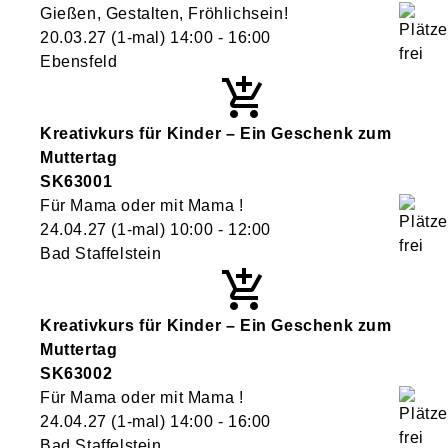
Gießen, Gestalten, Fröhlichsein!
20.03.27
(1-mal)
14:00
- 16:00
Ebensfeld
Kreativkurs für Kinder – Ein Geschenk zum
Muttertag
SK63001
Für Mama oder mit Mama !
24.04.27
(1-mal)
10:00
- 12:00
Bad Staffelstein
Kreativkurs für Kinder – Ein Geschenk zum
Muttertag
SK63002
Für Mama oder mit Mama !
24.04.27
(1-mal)
14:00
- 16:00
Bad Staffelstein