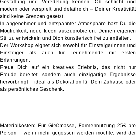
Gestaltung und Veredelung kennen. Ob schlicht und
modern oder verspielt und detailreich – Deiner Kreativität
sind keine Grenzen gesetzt.
In angenehmer und entspannter Atmosphäre hast Du die
Möglichkeit, neue Ideen auszuprobieren, Deinen eigenen
Stil zu entwickeln und Dich künstlerisch frei zu entfalten.
Der Workshop eignet sich sowohl für Einsteigerinnen und
Einsteiger als auch für Teilnehmende mit ersten
Erfahrungen.
Freue Dich auf ein kreatives Erlebnis, das nicht nur
Freude bereitet, sondern auch einzigartige Ergebnisse
hervorbringt – ideal als Dekoration für Dein Zuhause oder
als persönliches Geschenk.
Materialkosten: Für Gießmasse, Formennutzung 25€ pro
Person – wenn mehr gegossen werden möchte, wird der