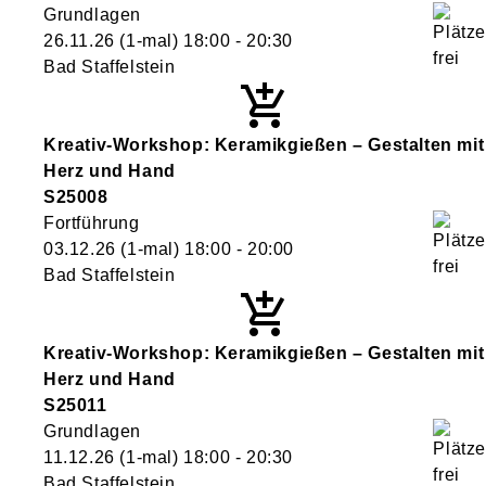
Grundlagen
26.11.26
(1-mal)
18:00
- 20:30
Bad Staffelstein
Kreativ-Workshop: Keramikgießen – Gestalten mit
Herz und Hand
S25008
Fortführung
03.12.26
(1-mal)
18:00
- 20:00
Bad Staffelstein
Kreativ-Workshop: Keramikgießen – Gestalten mit
Herz und Hand
S25011
Grundlagen
11.12.26
(1-mal)
18:00
- 20:30
Bad Staffelstein