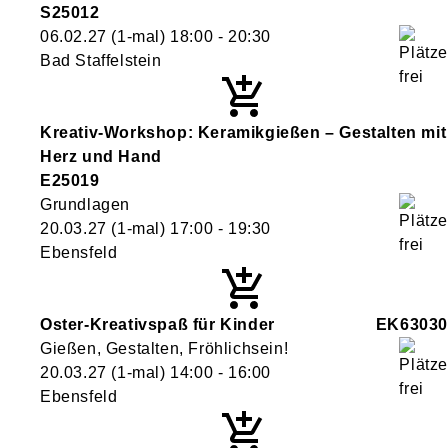
S25012
06.02.27
(1-mal)
18:00
- 20:30
Bad Staffelstein
Kreativ-Workshop: Keramikgießen – Gestalten mit
Herz und Hand
E25019
Grundlagen
20.03.27
(1-mal)
17:00
- 19:30
Ebensfeld
Oster-Kreativspaß für Kinder
EK63030
Gießen, Gestalten, Fröhlichsein!
20.03.27
(1-mal)
14:00
- 16:00
Ebensfeld