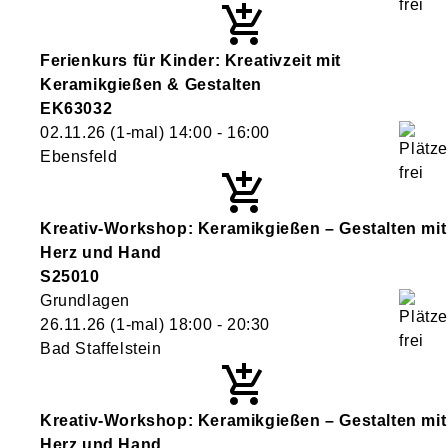
Ferienkurs für Kinder: Kreativzeit mit
Keramikgießen & Gestalten
EK63032
02.11.26
(1-mal)
14:00
- 16:00
Ebensfeld
Kreativ-Workshop: Keramikgießen – Gestalten mit
Herz und Hand
S25010
Grundlagen
26.11.26
(1-mal)
18:00
- 20:30
Bad Staffelstein
Kreativ-Workshop: Keramikgießen – Gestalten mit
Herz und Hand