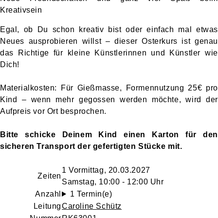
Kreativsein
Egal, ob Du schon kreativ bist oder einfach mal etwas
Neues ausprobieren willst – dieser Osterkurs ist genau
das Richtige für kleine Künstlerinnen und Künstler wie
Dich
!
Materialkosten: Für Gießmasse, Formennutzung 25€ pro
Kind – wenn mehr gegossen werden möchte, wird der
Aufpreis vor Ort besprochen.
Bitte schicke Deinem Kind einen Karton für den
sicheren Transport der gefertigten Stücke mit.
1 Vormittag, 20.03.2027
Zeiten
Samstag, 10:00 - 12:00 Uhr
Anzahl
1 Termin(e)
Leitung
Caroline Schütz