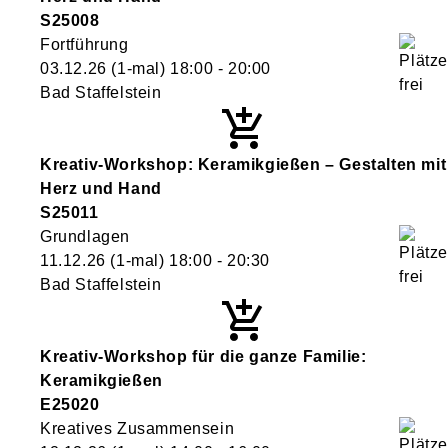
S25008
Fortführung
03.12.26
(1-mal)
18:00
- 20:00
Bad Staffelstein
Kreativ-Workshop: Keramikgießen – Gestalten mit
Herz und Hand
S25011
Grundlagen
11.12.26
(1-mal)
18:00
- 20:30
Bad Staffelstein
Kreativ-Workshop für die ganze Familie:
Keramikgießen
E25020
Kreatives Zusammensein