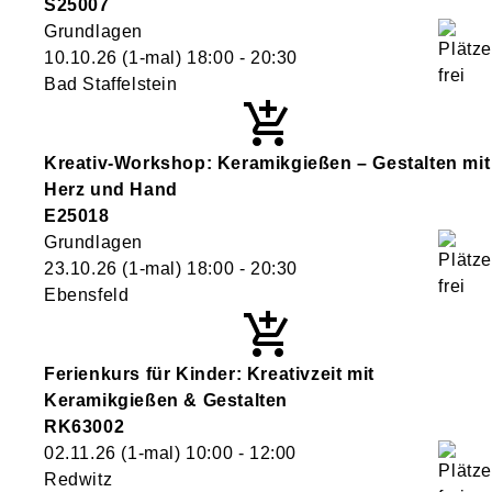
S25007
Grundlagen
10.10.26
(1-mal)
18:00
- 20:30
Bad Staffelstein
Kreativ-Workshop: Keramikgießen – Gestalten mit
Herz und Hand
E25018
Grundlagen
23.10.26
(1-mal)
18:00
- 20:30
Ebensfeld
Ferienkurs für Kinder: Kreativzeit mit
Keramikgießen & Gestalten
RK63002
02.11.26
(1-mal)
10:00
- 12:00
Redwitz