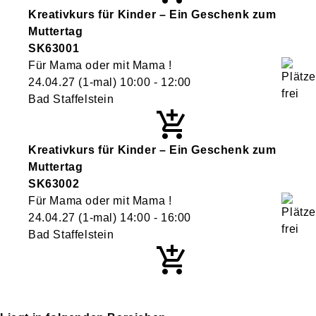
Kreativkurs für Kinder – Ein Geschenk zum
Muttertag
SK63001
Für Mama oder mit Mama !
24.04.27
(1-mal)
10:00
- 12:00
Bad Staffelstein
Kreativkurs für Kinder – Ein Geschenk zum
Muttertag
SK63002
Für Mama oder mit Mama !
24.04.27
(1-mal)
14:00
- 16:00
Bad Staffelstein