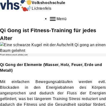
Volkshochschule
Lichtenfels
Menü
Qi Gong ist Fitness-Training für jedes
Alter
Pixelrohkost.stock.adobe.com
Qi Gong der Elemente (Wasser, Holz, Feuer, Erde und
Metall)
Mit einfachen Bewegungsabläufen werden evtl.
Blockaden in den Energiebahnen des Körpers
angesprochen und dadurch der Fluss der Energien
gefördert, was bei längerem Training Stress reduziert und
dadurch die Fitness und die Gesundheit spürbar fördert.