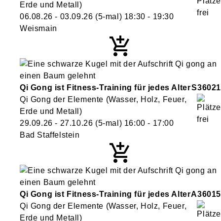
Erde und Metall)
06.08.26 - 03.09.26
(5-mal)
18:30
- 19:30
Weismain
Qi Gong ist Fitness-Training für jedes Alter
S36021
Qi Gong der Elemente (Wasser, Holz, Feuer,
Erde und Metall)
29.09.26 - 27.10.26
(5-mal)
16:00
- 17:00
Bad Staffelstein
Qi Gong ist Fitness-Training für jedes Alter
A36015
Qi Gong der Elemente (Wasser, Holz, Feuer,
Erde und Metall)