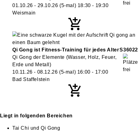
01.10.26 - 29.10.26
(5-mal)
18:30
- 19:30
Weismain
Qi Gong ist Fitness-Training für jedes Alter
S36022
Qi Gong der Elemente (Wasser, Holz, Feuer,
Erde und Metall)
10.11.26 - 08.12.26
(5-mal)
16:00
- 17:00
Bad Staffelstein
Liegt in folgenden Bereichen
Tai Chi und Qi Gong