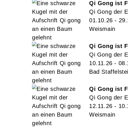
Qi Gong ist F
Qi Gong der E
01.10.26 - 29
Weismain
Qi Gong ist F
Qi Gong der E
10.11.26 - 08
Bad Staffelste
Qi Gong ist F
Qi Gong der E
12.11.26 - 10
Weismain