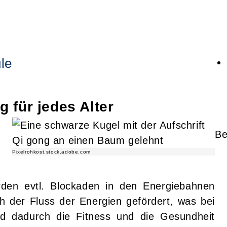
le
g für jedes Alter
Be
Pixelrohkost.stock.adobe.com
den evtl. Blockaden in den Energiebahnen
 der Fluss der Energien gefördert, was bei
nd dadurch die Fitness und die Gesundheit