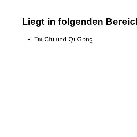
Liegt in folgenden Berei
Tai Chi und Qi Gong