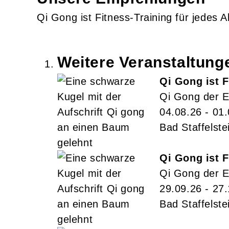
Qi Gong ist Fitness-Training für jedes Al
Weitere Veranstaltun
Qi Gong ist F
Qi Gong der E
04.08.26 - 01
Bad Staffelste
Qi Gong ist F
Qi Gong der E
29.09.26 - 27
Bad Staffelste