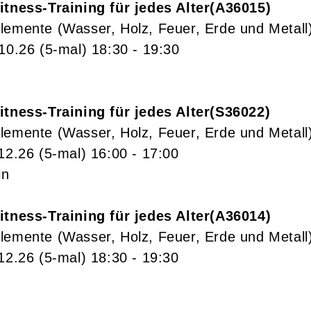
itness-Training für jedes Alter
A36015
lemente (Wasser, Holz, Feuer, Erde und Metall
.10.26
(5-mal)
18:30
- 19:30
itness-Training für jedes Alter
S36022
lemente (Wasser, Holz, Feuer, Erde und Metall
.12.26
(5-mal)
16:00
- 17:00
in
itness-Training für jedes Alter
A36014
lemente (Wasser, Holz, Feuer, Erde und Metall
.12.26
(5-mal)
18:30
- 19:30