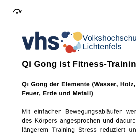
Volkshochschu
Lichtenfels
Qi Gong ist Fitness-Trainin
Qi Gong der Elemente (Wasser, Holz,
Feuer, Erde und Metall)
Mit einfachen Bewegungsabläufen wer
des Körpers angesprochen und dadurch
längerem Training Stress reduziert u