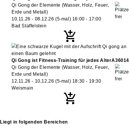
Qi Gong der Elemente (Wasser, Holz, Feuer,
Erde und Metall)
10.11.26 - 08.12.26
(5-mal)
16:00
- 17:00
Bad Staffelstein
Qi Gong ist Fitness-Training für jedes Alter
A36014
Qi Gong der Elemente (Wasser, Holz, Feuer,
Erde und Metall)
12.11.26 - 10.12.26
(5-mal)
18:30
- 19:30
Weismain
Liegt in folgenden Bereichen