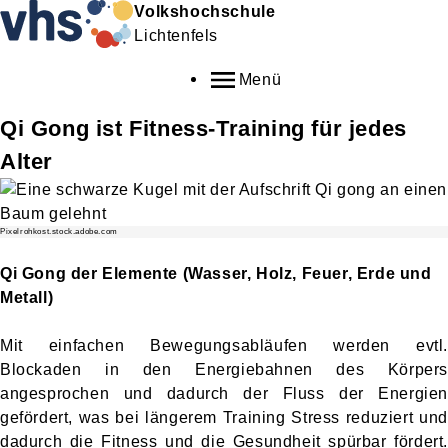
Volkshochschule
Lichtenfels
Menü
Qi Gong ist Fitness-Training für jedes
Alter
Pixelrohkost.stock.adobe.com
Qi Gong der Elemente (Wasser, Holz, Feuer, Erde und
Metall)
Mit einfachen Bewegungsabläufen werden evtl.
Blockaden in den Energiebahnen des Körpers
angesprochen und dadurch der Fluss der Energien
gefördert, was bei längerem Training Stress reduziert und
dadurch die Fitness und die Gesundheit spürbar fördert.