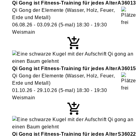
Qi Gong ist Fitness-Training für jedes Alter
A36013
Qi Gong der Elemente (Wasser, Holz, Feuer,
Erde und Metall)
06.08.26 - 03.09.26
(5-mal)
18:30
- 19:30
Weismain
Qi Gong ist Fitness-Training für jedes Alter
A36015
Qi Gong der Elemente (Wasser, Holz, Feuer,
Erde und Metall)
01.10.26 - 29.10.26
(5-mal)
18:30
- 19:30
Weismain
Qi Gong ist Fitness-Training für jedes Alter
S36022