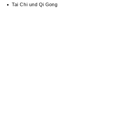
Tai Chi und Qi Gong