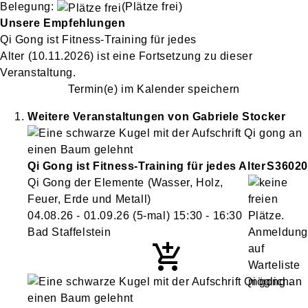
Belegung:
(Plätze frei)
Unsere Empfehlungen
Qi Gong ist Fitness-Training für jedes
Alter
(10.11.2026)
ist eine Fortsetzung zu
dieser
Veranstaltung.
Termin(e) im Kalender speichern
Weitere Veranstaltungen von
Gabriele
Stocker
Qi Gong ist Fitness-Training für jedes Alter
S36020
Qi Gong der Elemente (Wasser, Holz,
Feuer, Erde und Metall)
04.08.26 - 01.09.26
(5-mal)
15:30
- 16:30
Bad Staffelstein