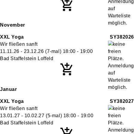
November
XXL Yoga
SY382026
Wir fließen sanft
11.11.26 - 23.12.26
(7-mal)
18:00
- 19:00
Bad Staffelstein Loffeld
Januar
XXL Yoga
SY382027
Wir fließen sanft
13.01.27 - 10.02.27
(5-mal)
18:00
- 19:00
Bad Staffelstein Loffeld