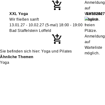
XXL Yoga
SY382027
Wir fließen sanft
13.01.27 - 10.02.27
(5-mal)
18:00
- 19:00
Bad Staffelstein Loffeld
Yoga und Pilates
Ähnliche Themen
Yoga