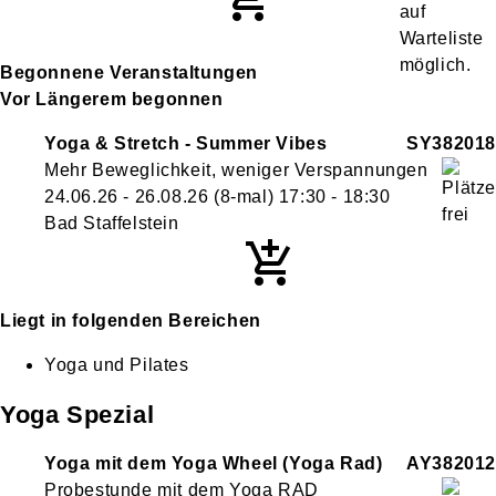
Begonnene Veranstaltungen
Vor Längerem begonnen
Yoga & Stretch - Summer Vibes
SY382018
Mehr Beweglichkeit, weniger Verspannungen
24.06.26 - 26.08.26
(8-mal)
17:30
- 18:30
Bad Staffelstein
Liegt in folgenden Bereichen
Yoga und Pilates
Yoga Spezial
Yoga mit dem Yoga Wheel (Yoga Rad)
AY382012
Probestunde mit dem Yoga RAD