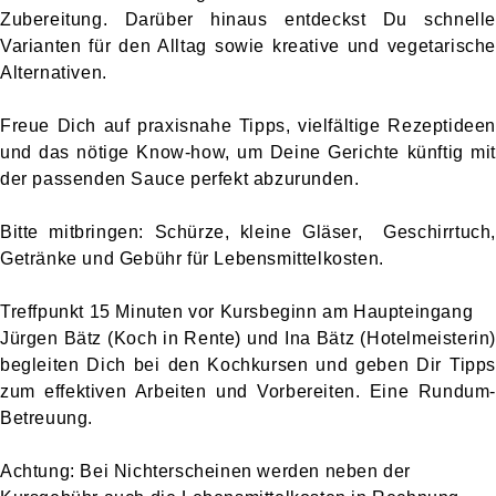
Zubereitung. Darüber hinaus entdeckst Du schnelle
Varianten für den Alltag sowie kreative und vegetarische
Alternativen.
Freue Dich auf praxisnahe Tipps, vielfältige Rezeptideen
und das nötige Know-how, um Deine Gerichte künftig mit
der passenden Sauce perfekt abzurunden.
Bitte mitbringen: Schürze, kleine Gläser, Geschirrtuch,
Getränke und Gebühr für Lebensmittelkosten.
Treffpunkt 15 Minuten vor Kursbeginn am Haupteingang
Jürgen Bätz (Koch in Rente) und Ina Bätz (Hotelmeisterin)
begleiten Dich bei den Kochkursen und geben Dir Tipps
zum effektiven Arbeiten und Vorbereiten. Eine Rundum-
Betreuung.
Achtung: Bei Nichterscheinen werden neben der