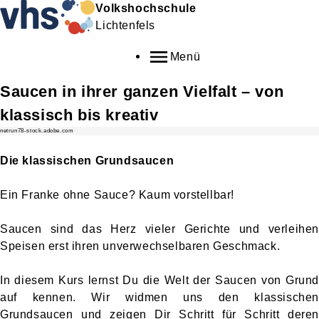
Volkshochschule
Lichtenfels
Menü
Saucen in ihrer ganzen Vielfalt – von
klassisch bis kreativ
netrun78-stock.adobe.com
Die klassischen Grundsaucen
Ein Franke ohne Sauce? Kaum vorstellbar!
Saucen sind das Herz vieler Gerichte und verleihen
Speisen erst ihren unverwechselbaren Geschmack.
In diesem Kurs lernst Du die Welt der Saucen von Grund
auf kennen. Wir widmen uns den klassischen
Grundsaucen und zeigen Dir Schritt für Schritt deren