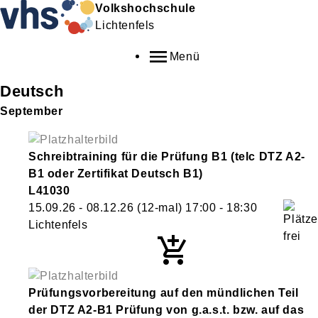
Volkshochschule
Lichtenfels
Menü
Deutsch
September
Schreibtraining für die Prüfung B1 (telc DTZ A2-
B1 oder Zertifikat Deutsch B1)
L41030
15.09.26 - 08.12.26
(12-mal)
17:00
- 18:30
Lichtenfels
Prüfungsvorbereitung auf den mündlichen Teil
der DTZ A2-B1 Prüfung von g.a.s.t. bzw. auf das