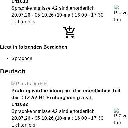
L41033
Sprachkenntnisse A2 sind erforderlich
20.07.26 - 05.10.26
(10-mal)
16:00
- 17:30
Lichtenfels
Liegt in folgenden Bereichen
Sprachen
Deutsch
Prüfungsvorbereitung auf den mündlichen Teil
der DTZ A2-B1 Prüfung von g.a.s.t.
L41033
Sprachkenntnisse A2 sind erforderlich
20.07.26 - 05.10.26
(10-mal)
16:00
- 17:30
Lichtenfels