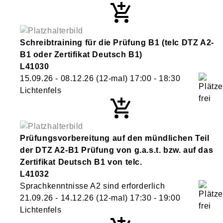
Schreibtraining für die Prüfung B1 (telc DTZ A2-
B1 oder Zertifikat Deutsch B1)
L41030
15.09.26 - 08.12.26
(12-mal)
17:00
- 18:30
Lichtenfels
Prüfungsvorbereitung auf den mündlichen Teil
der DTZ A2-B1 Prüfung von g.a.s.t. bzw. auf das
Zertifikat Deutsch B1 von telc.
L41032
Sprachkenntnisse A2 sind erforderlich
21.09.26 - 14.12.26
(12-mal)
17:30
- 19:00
Lichtenfels