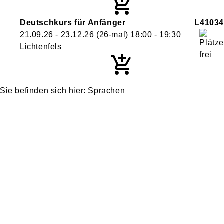
Deutschkurs für Anfänger
L41034
21.09.26 - 23.12.26
(26-mal)
18:00
- 19:30
Lichtenfels
Sprachen