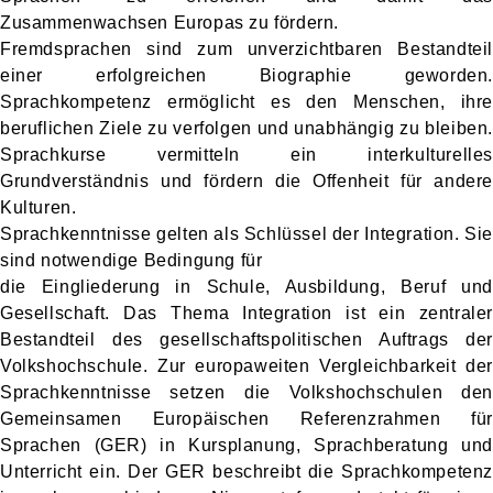
Zusammenwachsen Europas zu fördern.
Fremdsprachen sind zum unverzichtbaren Bestandteil
einer erfolgreichen Biographie geworden.
Sprachkompetenz ermöglicht es den Menschen, ihre
beruflichen Ziele zu verfolgen und unabhängig zu bleiben.
Sprachkurse vermitteln ein interkulturelles
Grundverständnis und fördern die Offenheit für andere
Kulturen.
Sprachkenntnisse gelten als Schlüssel der Integration. Sie
sind notwendige Bedingung für
die Eingliederung in Schule, Ausbildung, Beruf und
Gesellschaft. Das Thema Integration ist ein zentraler
Bestandteil des gesellschaftspolitischen Auftrags der
Volkshochschule. Zur europaweiten Vergleichbarkeit der
Sprachkenntnisse setzen die Volkshochschulen den
Gemeinsamen Europäischen Referenzrahmen für
Sprachen (GER) in Kursplanung, Sprachberatung und
Unterricht ein. Der GER beschreibt die Sprachkompetenz