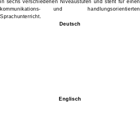
in sechs verschiedenen Niveaustufen und steht für einen
kommunikations- und handlungsorientierten
Sprachunterricht.
Deutsch
Englisch