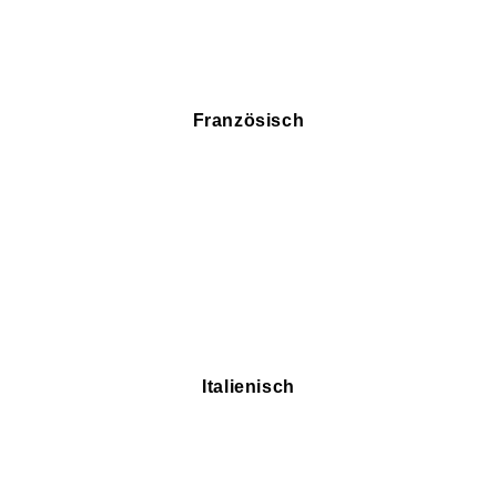
Französisch
Italienisch