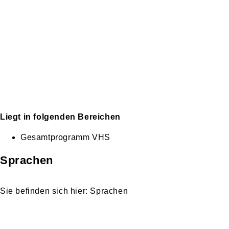
Liegt in folgenden Bereichen
Gesamtprogramm VHS
Sprachen
Sprachen