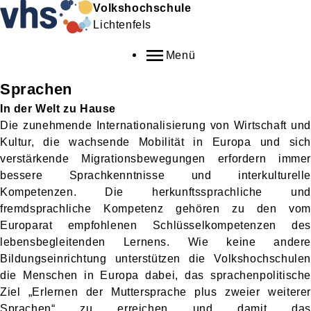
Volkshochschule
Lichtenfels
Menü
Sprachen
In der Welt zu Hause
Die zunehmende Internationalisierung von Wirtschaft und
Kultur, die wachsende Mobilität in Europa und sich
verstärkende Migrationsbewegungen erfordern immer
bessere Sprachkenntnisse und interkulturelle
Kompetenzen. Die herkunftssprachliche und
fremdsprachliche Kompetenz gehören zu den vom
Europarat empfohlenen Schlüsselkompetenzen des
lebensbegleitenden Lernens. Wie keine andere
Bildungseinrichtung unterstützen die Volkshochschulen
die Menschen in Europa dabei, das sprachenpolitische
Ziel „Erlernen der Muttersprache plus zweier weiterer
Sprachen“ zu erreichen und damit das