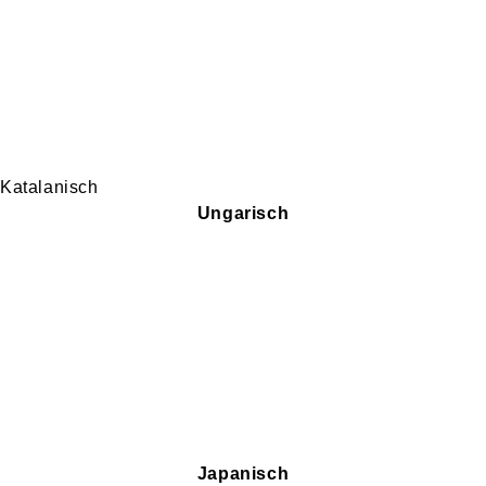
Katalanisch
Ungarisch
Japanisch