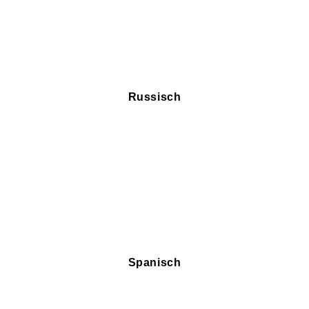
Russisch
Spanisch