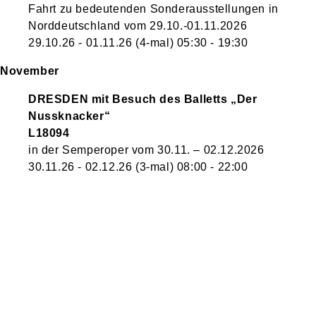
Fahrt zu bedeutenden Sonderausstellungen in
Norddeutschland vom 29.10.-01.11.2026
29.10.26 - 01.11.26
(4-mal)
05:30
- 19:30
November
DRESDEN mit Besuch des Balletts „Der
Nussknacker“
L18094
in der Semperoper vom 30.11. – 02.12.2026
30.11.26 - 02.12.26
(3-mal)
08:00
- 22:00