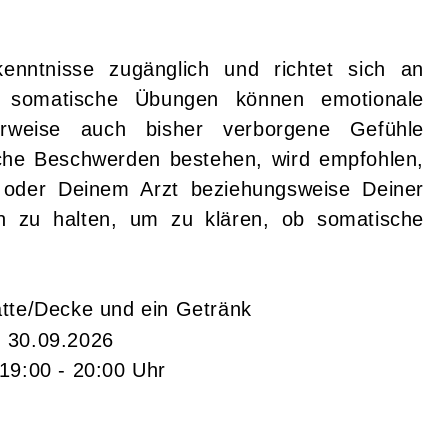
enntnisse zugänglich und richtet sich an
 somatische Übungen können emotionale
rweise auch bisher verborgene Gefühle
iche Beschwerden bestehen, wird empfohlen,
 oder Deinem Arzt beziehungsweise Deiner
n zu halten, um zu klären, ob somatische
atte/Decke und ein Getränk
- 30.09.2026
 19:00 - 20:00 Uhr