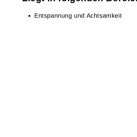
Entspannung und Achtsamkeit