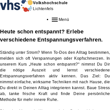
Volkshochschule
Lichtenfels
Menü
Heute schon entspannt? Erlebe
verschiedene Entspannungsverfahren.
Ständig unter Strom? Wenn To-Dos den Alltag bestimmen,
melden sich oft Verspannungen oder Kopfschmerzen. In
unserem Kurs „Heute schon entspannt?“ nimmst Du Dir
die nötige Auszeit und lernst verschiedene
Entspannungsverfahren aktiv kennen. Das Ziel: Du
nimmst einfache, wirksame Techniken mit nach Hause, die
Du direkt in Deinen Alltag integrieren kannst. Baue Stress
ab, tanke frische Kraft und finde Deine persönliche
Methode für mehr innere Ruhe.