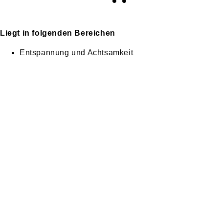
Liegt in folgenden Bereichen
Entspannung und Achtsamkeit