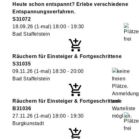
Heute schon entspannt? Erlebe verschiedene
Entspannungsverfahren.
S31072
18.09.26
(1-mal)
18:00
- 19:30
Bad Staffelstein
Räuchern für Einsteiger & Fortgeschrittene
S31035
09.11.26
(1-mal)
18:30
- 20:00
Bad Staffelstein
Räuchern für Einsteiger & Fortgeschrittene
B31036
27.11.26
(1-mal)
18:00
- 19:30
Burgkunstadt