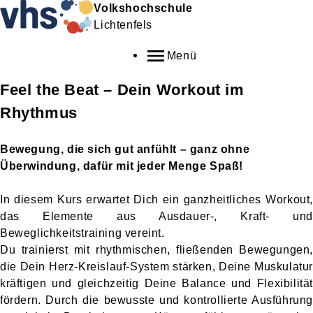
Volkshochschule
Lichtenfels
Menü
Feel the Beat – Dein Workout im
Rhythmus
Bewegung, die sich gut anfühlt – ganz ohne
Überwindung, dafür mit jeder Menge Spaß!
In diesem Kurs erwartet Dich ein ganzheitliches Workout,
das Elemente aus Ausdauer-, Kraft- und
Beweglichkeitstraining vereint.
Du trainierst mit rhythmischen, fließenden Bewegungen,
die Dein Herz-Kreislauf-System stärken, Deine Muskulatur
kräftigen und gleichzeitig Deine Balance und Flexibilität
fördern. Durch die bewusste und kontrollierte Ausführung