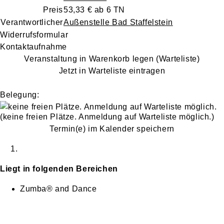
Preis
53,33 € ab 6 TN
Verantwortlicher
Außenstelle Bad Staffelstein
Widerrufsformular
Kontaktaufnahme
Veranstaltung in Warenkorb legen (Warteliste)
Jetzt in Warteliste eintragen
Belegung:
(keine freien Plätze. Anmeldung auf Warteliste möglich.)
Termin(e) im Kalender speichern
Liegt in folgenden Bereichen
Zumba® and Dance