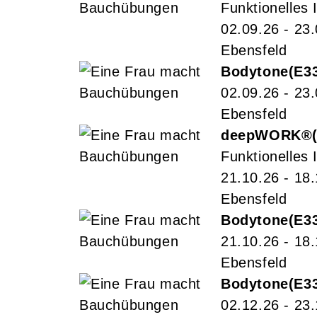
Funktionelles I
02.09.26 - 23
Ebensfeld
Bodytone
E3
02.09.26 - 23
Ebensfeld
deepWORK®
Funktionelles I
21.10.26 - 18
Ebensfeld
Bodytone
E3
21.10.26 - 18
Ebensfeld
Bodytone
E3
02.12.26 - 23