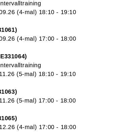
ntervalltraining
.09.26
(4-mal)
18:10
- 19:10
31061
.09.26
(4-mal)
17:00
- 18:00
E331064
ntervalltraining
.11.26
(5-mal)
18:10
- 19:10
31063
.11.26
(5-mal)
17:00
- 18:00
31065
.12.26
(4-mal)
17:00
- 18:00