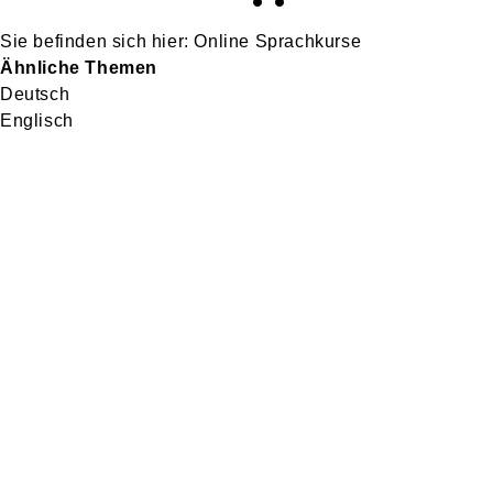
Online Sprachkurse
Ähnliche Themen
Deutsch
Englisch