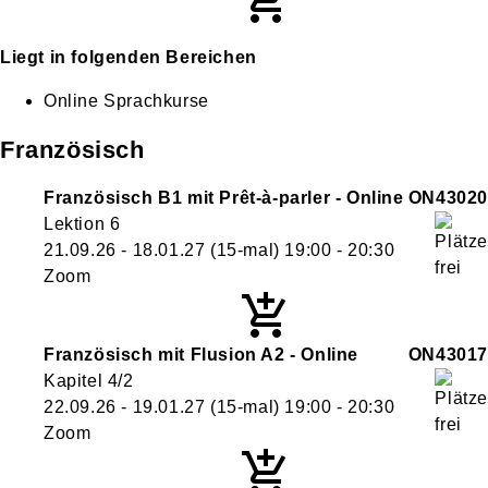
Liegt in folgenden Bereichen
Online Sprachkurse
Französisch
Französisch B1 mit Prêt-à-parler - Online
ON43020
Lektion 6
21.09.26 - 18.01.27
(15-mal)
19:00
- 20:30
Zoom
Französisch mit Flusion A2 - Online
ON43017
Kapitel 4/2
22.09.26 - 19.01.27
(15-mal)
19:00
- 20:30
Zoom