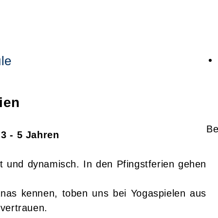
le
ien
Be
3 - 5 Jahren
t und dynamisch. In den Pfingstferien gehen
sanas kennen, toben uns bei Yogaspielen aus
vertrauen.