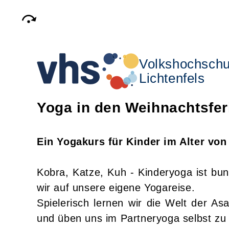
Volkshochschu
Lichtenfels
Yoga in den Weihnachtsfer
Ein Yogakurs für Kinder im Alter von 
Kobra, Katze, Kuh - Kinderyoga ist bun
wir auf unsere eigene Yogareise.
Spielerisch lernen wir die Welt der A
und üben uns im Partneryoga selbst zu 