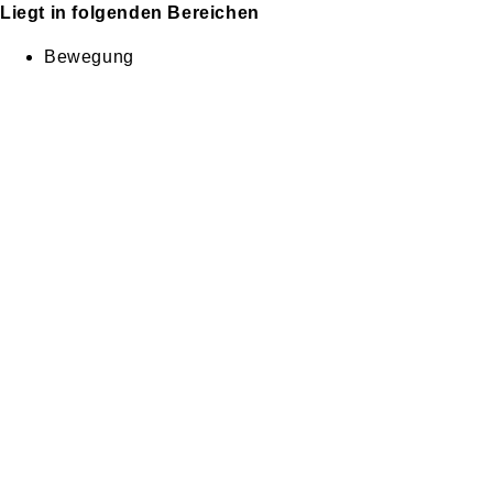
Liegt in folgenden Bereichen
Bewegung