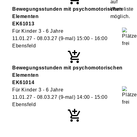
Bewegungsstunden mit psychomotorischen
Elementen
EK61013
Für Kinder 3 - 6 Jahre
11.01.27 - 08.03.27
(9-mal)
15:00
- 16:00
Ebensfeld
Bewegungsstunden mit psychomotorischen
Elementen
EK61014
Für Kinder 3 - 6 Jahre
11.01.27 - 08.03.27
(9-mal)
14:00
- 15:00
Ebensfeld