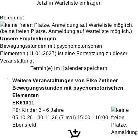
Jetzt in Warteliste eintragen
Belegung:
(keine freien Plätze. Anmeldung auf Warteliste möglich.)
Unsere Empfehlungen
Bewegungsstunden mit psychomotorischen
Elementen
(11.01.2027)
ist eine Fortsetzung zu
dieser
Veranstaltung.
Termin(e) im Kalender speichern
Weitere Veranstaltungen von
Elke
Zethner
Bewegungsstunden mit psychomotorischen
Elementen
EK61011
Für Kinder 3 - 6 Jahre
05.10.26 - 30.11.26
(7-mal)
15:00
- 16:00
Ebensfeld