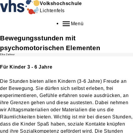
Volkshochschule
Lichtenfels
Menü
Bewegungsstunden mit
psychomotorischen Elementen
Elke Zethner
Für Kinder 3 - 6 Jahre
Die Stunden bieten allen Kindern (3-6 Jahre) Freude an
der Bewegung. Sie dürfen sich selbst erleben, frei
experimentieren, Gefühle erfahren sowie ausdrücken, an
ihre Grenzen gehen und diese austesten. Dabei nehmen
wir Alltagsmaterialien oder Materialien die uns die
Räumlichkeiten bieten. Wichtig ist mir bei diesen Stunden,
dass die Kinder Spaß haben, soziale Kontakte knüpfen
und ihre Sozialkompetenz gefördert wird.
Die Stunden