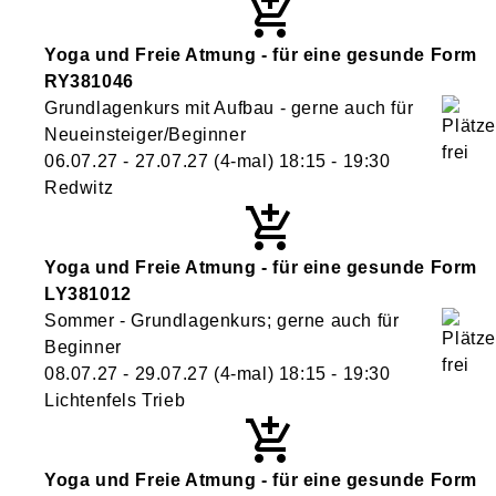
Yoga und Freie Atmung - für eine gesunde Form
RY381046
Grundlagenkurs mit Aufbau - gerne auch für
Neueinsteiger/Beginner
06.07.27 - 27.07.27
(4-mal)
18:15
- 19:30
Redwitz
Yoga und Freie Atmung - für eine gesunde Form
LY381012
Sommer - Grundlagenkurs; gerne auch für
Beginner
08.07.27 - 29.07.27
(4-mal)
18:15
- 19:30
Lichtenfels Trieb
Yoga und Freie Atmung - für eine gesunde Form