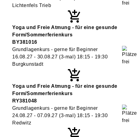
Lichtenfels Trieb
Yoga und Freie Atmung - für eine gesunde
Form/Sommerferienkurs
BY381016
Grundlagenkurs - gerne für Beginner
16.08.27 - 30.08.27
(3-mal)
18:15
- 19:30
Burgkunstadt
Yoga und Freie Atmung - für eine gesunde
Form/Sommerferienkurs
RY381048
Grundlagenkurs - gerne für Beginner
24.08.27 - 07.09.27
(3-mal)
18:15
- 19:30
Redwitz