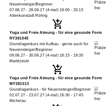
Neueinsteiger/Beginner
07.06.27 - 28.06.27
(4-mal)
19:00
- 20:15
Altenkunstadt Röhrig
Yoga und Freie Atmung - für eine gesunde Form
RY381045
Grundlagenkurs mit Aufbau - gerne auch für
Neueinsteiger/Beginner
09.06.27 - 30.06.27
(4-mal)
18:15
- 19:30
Marktzeuln
Yoga und Freie Atmung - für eine gesunde Form
MY381013
Grundlagenkurs - für Neueinsteiger/Beginner
02.07.27 - 23.07.27
(4-mal)
16:30
- 17:45
Michelau