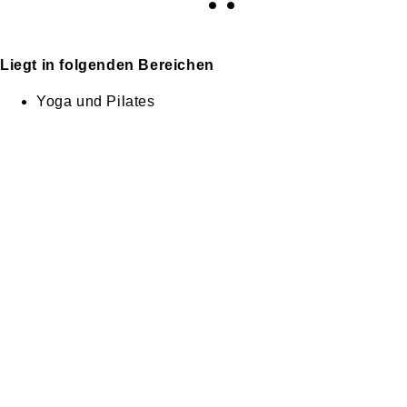
Liegt in folgenden Bereichen
Yoga und Pilates