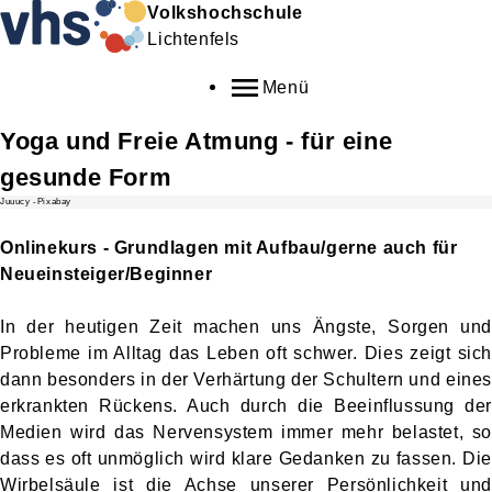
Volkshochschule
Lichtenfels
Menü
Yoga und Freie Atmung - für eine
gesunde Form
Juuucy -Pixabay
Onlinekurs - Grundlagen mit Aufbau/gerne auch für
Neueinsteiger/Beginner
In der heutigen Zeit machen uns Ängste, Sorgen und
Probleme im Alltag das Leben oft schwer. Dies zeigt sich
dann besonders in der Verhärtung der Schultern und eines
erkrankten Rückens. Auch durch die Beeinflussung der
Medien wird das Nervensystem immer mehr belastet, so
dass es oft unmöglich wird klare Gedanken zu fassen. Die
Wirbelsäule ist die Achse unserer Persönlichkeit und