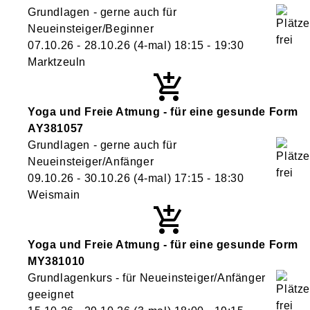
Grundlagen - gerne auch für
Neueinsteiger/Beginner
07.10.26 - 28.10.26
(4-mal)
18:15
- 19:30
Marktzeuln
Yoga und Freie Atmung - für eine gesunde Form
AY381057
Grundlagen - gerne auch für
Neueinsteiger/Anfänger
09.10.26 - 30.10.26
(4-mal)
17:15
- 18:30
Weismain
Yoga und Freie Atmung - für eine gesunde Form
MY381010
Grundlagenkurs - für Neueinsteiger/Anfänger
geeignet