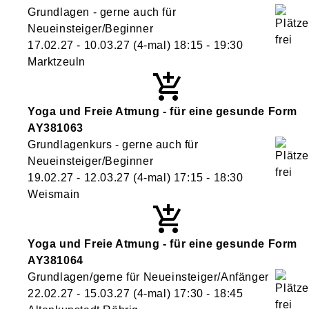
Grundlagen - gerne auch für
Neueinsteiger/Beginner
17.02.27 - 10.03.27
(4-mal)
18:15
- 19:30
Marktzeuln
Yoga und Freie Atmung - für eine gesunde Form
AY381063
Grundlagenkurs - gerne auch für
Neueinsteiger/Beginner
19.02.27 - 12.03.27
(4-mal)
17:15
- 18:30
Weismain
Yoga und Freie Atmung - für eine gesunde Form
AY381064
Grundlagen/gerne für Neueinsteiger/Anfänger
22.02.27 - 15.03.27
(4-mal)
17:30
- 18:45