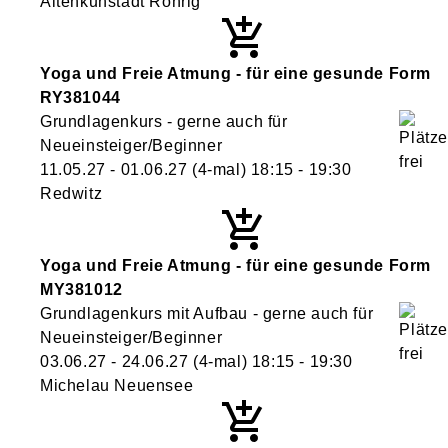
Altenkunstadt Röhrig
Yoga und Freie Atmung - für eine gesunde Form
RY381044
Grundlagenkurs - gerne auch für
Neueinsteiger/Beginner
11.05.27 - 01.06.27
(4-mal)
18:15
- 19:30
Redwitz
Yoga und Freie Atmung - für eine gesunde Form
MY381012
Grundlagenkurs mit Aufbau - gerne auch für
Neueinsteiger/Beginner
03.06.27 - 24.06.27
(4-mal)
18:15
- 19:30
Michelau Neuensee