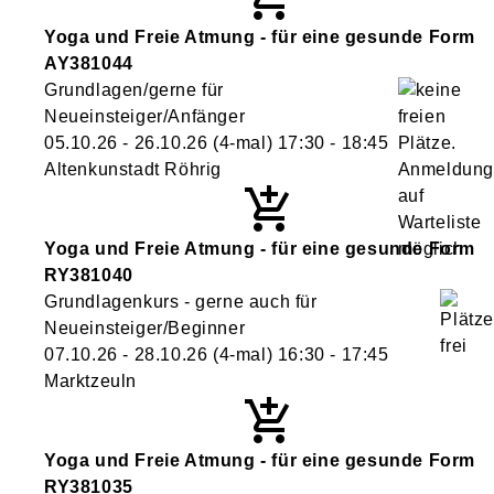
Yoga und Freie Atmung - für eine gesunde Form
AY381044
Grundlagen/gerne für
Neueinsteiger/Anfänger
05.10.26 - 26.10.26
(4-mal)
17:30
- 18:45
Altenkunstadt Röhrig
Yoga und Freie Atmung - für eine gesunde Form
RY381040
Grundlagenkurs - gerne auch für
Neueinsteiger/Beginner
07.10.26 - 28.10.26
(4-mal)
16:30
- 17:45
Marktzeuln
Yoga und Freie Atmung - für eine gesunde Form
RY381035