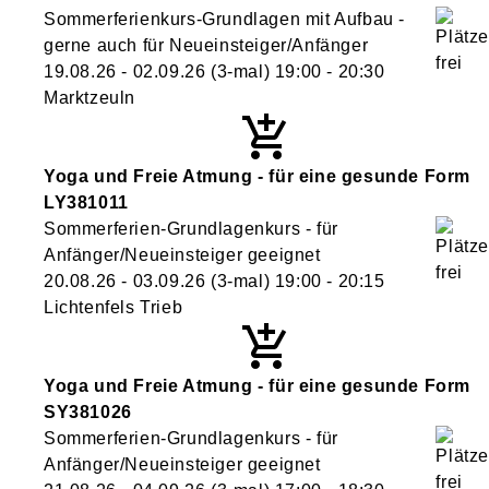
Sommerferienkurs-Grundlagen mit Aufbau -
gerne auch für Neueinsteiger/Anfänger
19.08.26 - 02.09.26
(3-mal)
19:00
- 20:30
Marktzeuln
Yoga und Freie Atmung - für eine gesunde Form
LY381011
Sommerferien-Grundlagenkurs - für
Anfänger/Neueinsteiger geeignet
20.08.26 - 03.09.26
(3-mal)
19:00
- 20:15
Lichtenfels Trieb
Yoga und Freie Atmung - für eine gesunde Form
SY381026
Sommerferien-Grundlagenkurs - für
Anfänger/Neueinsteiger geeignet