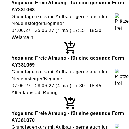
Yoga und Freie Atmung - für eine gesunde Form
AY381068
Grundlagenkurs mit Aufbau - gerne auch für
Neueinsteiger/Beginner
04.06.27 - 25.06.27
(4-mal)
17:15
- 18:30
Weismain
Yoga und Freie Atmung - für eine gesunde Form
AY381069
Grundlagenkurs mit Aufbau - gerne auch für
Neueinsteiger/Beginner
07.06.27 - 28.06.27
(4-mal)
17:30
- 18:45
Altenkunstadt Röhrig
Yoga und Freie Atmung - für eine gesunde Form
AY381070
Grundlagenkurs mit Aufbau - gerne auch für