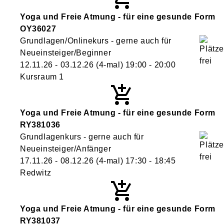
Yoga und Freie Atmung - für eine gesunde Form
OY36027
Grundlagen/Onlinekurs - gerne auch für
Neueinsteiger/Beginner
12.11.26 - 03.12.26
(4-mal)
19:00
- 20:00
Kursraum 1
Yoga und Freie Atmung - für eine gesunde Form
RY381036
Grundlagenkurs - gerne auch für
Neueinsteiger/Anfänger
17.11.26 - 08.12.26
(4-mal)
17:30
- 18:45
Redwitz
Yoga und Freie Atmung - für eine gesunde Form
RY381037