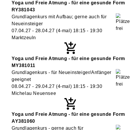
Yoga und Freie Atmung - für eine gesunde Form
RY381043
Grundlagenkurs mit Aufbau; gerne auch für
Neueinsteiger
07.04.27 - 28.04.27
(4-mal)
18:15
- 19:30
Marktzeuln
Yoga und Freie Atmung - für eine gesunde Form
MY381011
Grundlagenkurs - für Neueinsteiger/Anfänger
geeignet
08.04.27 - 29.04.27
(4-mal)
18:15
- 19:30
Michelau Neuensee
Yoga und Freie Atmung - für eine gesunde Form
AY381060
Grundlagenkurs - gerne auch für