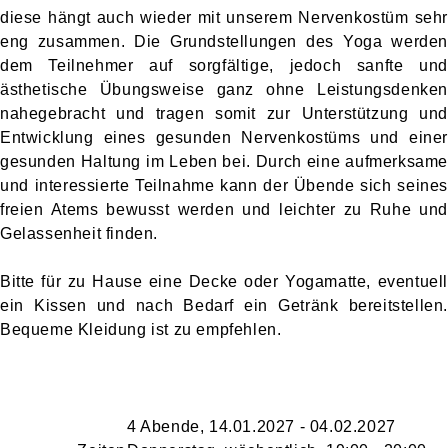
diese hängt auch wieder mit unserem Nervenkostüm sehr
eng zusammen. Die Grundstellungen des Yoga werden
dem Teilnehmer auf sorgfältige, jedoch sanfte und
ästhetische Übungsweise ganz ohne Leistungsdenken
nahegebracht und tragen somit zur Unterstützung und
Entwicklung eines gesunden Nervenkostüms und einer
gesunden Haltung im Leben bei. Durch eine aufmerksame
und interessierte Teilnahme kann der Übende sich seines
freien Atems bewusst werden und leichter zu Ruhe und
Gelassenheit finden.
Bitte für zu Hause eine Decke oder Yogamatte, eventuell
ein Kissen und nach Bedarf ein Getränk bereitstellen.
Bequeme Kleidung ist zu empfehlen.
4 Abende, 14.01.2027 - 04.02.2027