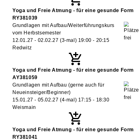
Yoga und Freie Atmung - für eine gesunde Form
RY381039
Grundlagen mit Aufbau/Weiterführungskurs
vom Herbstsemester
12.01.27 - 02.02.27
(3-mal)
19:00
- 20:15
Redwitz
Yoga und Freie Atmung - für eine gesunde Form
AY381059
Grundlagen mit Aufbau (gerne auch für
Neueinsteiger/Beginner)
15.01.27 - 05.02.27
(4-mal)
17:15
- 18:30
Weismain
Yoga und Freie Atmung - für eine gesunde Form
RY381041