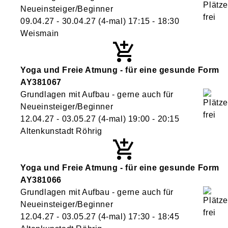
Neueinsteiger/Beginner
09.04.27 - 30.04.27
(4-mal)
17:15
- 18:30
Weismain
Yoga und Freie Atmung - für eine gesunde Form
AY381067
Grundlagen mit Aufbau - gerne auch für
Neueinsteiger/Beginner
12.04.27 - 03.05.27
(4-mal)
19:00
- 20:15
Altenkunstadt Röhrig
Yoga und Freie Atmung - für eine gesunde Form
AY381066
Grundlagen mit Aufbau - gerne auch für
Neueinsteiger/Beginner
12.04.27 - 03.05.27
(4-mal)
17:30
- 18:45