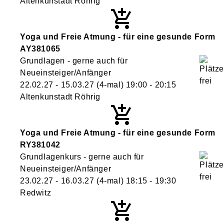
Altenkunstadt Röhrig
Yoga und Freie Atmung - für eine gesunde Form
AY381065
Grundlagen - gerne auch für
Neueinsteiger/Anfänger
22.02.27 - 15.03.27
(4-mal)
19:00
- 20:15
Altenkunstadt Röhrig
Yoga und Freie Atmung - für eine gesunde Form
RY381042
Grundlagenkurs - gerne auch für
Neueinsteiger/Anfänger
23.02.27 - 16.03.27
(4-mal)
18:15
- 19:30
Redwitz