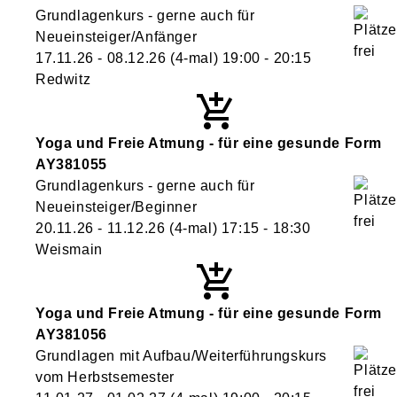
Grundlagenkurs - gerne auch für
Neueinsteiger/Anfänger
17.11.26 - 08.12.26
(4-mal)
19:00
- 20:15
Redwitz
Yoga und Freie Atmung - für eine gesunde Form
AY381055
Grundlagenkurs - gerne auch für
Neueinsteiger/Beginner
20.11.26 - 11.12.26
(4-mal)
17:15
- 18:30
Weismain
Yoga und Freie Atmung - für eine gesunde Form
AY381056
Grundlagen mit Aufbau/Weiterführungskurs
vom Herbstsemester