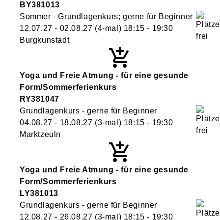
BY381013
Sommer - Grundlagenkurs; gerne für Beginner
12.07.27 - 02.08.27
(4-mal)
18:15
- 19:30
Burgkunstadt
Yoga und Freie Atmung - für eine gesunde
Form/Sommerferienkurs
RY381047
Grundlagenkurs - gerne für Beginner
04.08.27 - 18.08.27
(3-mal)
18:15
- 19:30
Marktzeuln
Yoga und Freie Atmung - für eine gesunde
Form/Sommerferienkurs
LY381013
Grundlagenkurs - gerne für Beginner
12.08.27 - 26.08.27
(3-mal)
18:15
- 19:30