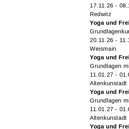
17.11.26 - 08
Redwitz
Yoga und Fre
Grundlagenkur
20.11.26 - 11.
Weismain
Yoga und Fre
Grundlagen mi
11.01.27 - 01
Altenkunstadt
Yoga und Fre
Grundlagen mi
11.01.27 - 01
Altenkunstadt
Yoga und Fre