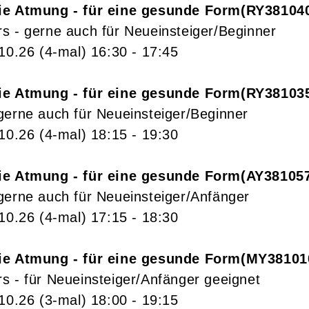
ie Atmung - für eine gesunde Form
RY38104
s - gerne auch für Neueinsteiger/Beginner
.10.26
(4-mal)
16:30
- 17:45
ie Atmung - für eine gesunde Form
RY38103
gerne auch für Neueinsteiger/Beginner
.10.26
(4-mal)
18:15
- 19:30
ie Atmung - für eine gesunde Form
AY38105
gerne auch für Neueinsteiger/Anfänger
.10.26
(4-mal)
17:15
- 18:30
ie Atmung - für eine gesunde Form
MY38101
s - für Neueinsteiger/Anfänger geeignet
.10.26
(3-mal)
18:00
- 19:15