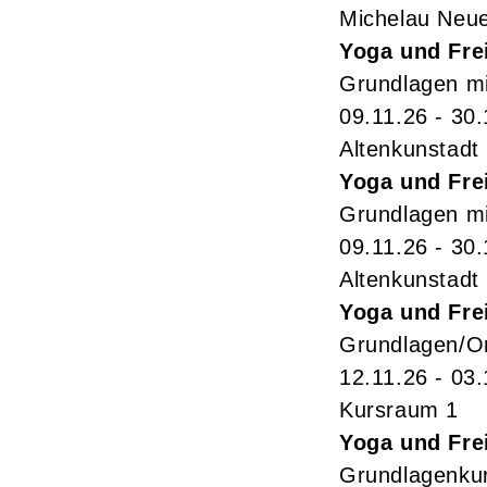
Michelau Neu
Yoga und Fre
Grundlagen mi
09.11.26 - 30.
Altenkunstadt
Yoga und Fre
Grundlagen mi
09.11.26 - 30.
Altenkunstadt
Yoga und Fre
Grundlagen/On
12.11.26 - 03
Kursraum 1
Yoga und Fre
Grundlagenkur