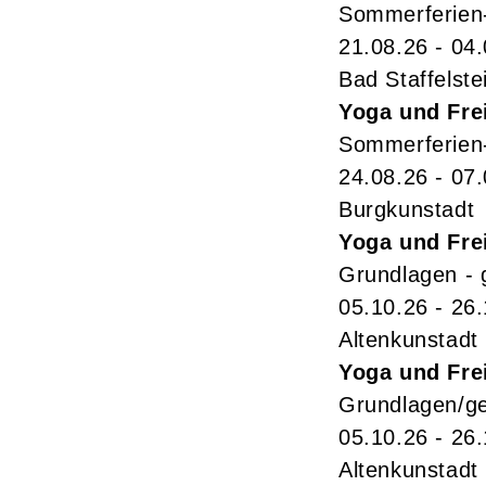
Sommerferien-
21.08.26 - 04
Bad Staffelste
Yoga und Fre
Sommerferien-
24.08.26 - 07
Burgkunstadt
Yoga und Fre
Grundlagen - 
05.10.26 - 26
Altenkunstadt
Yoga und Fre
Grundlagen/ge
05.10.26 - 26
Altenkunstadt