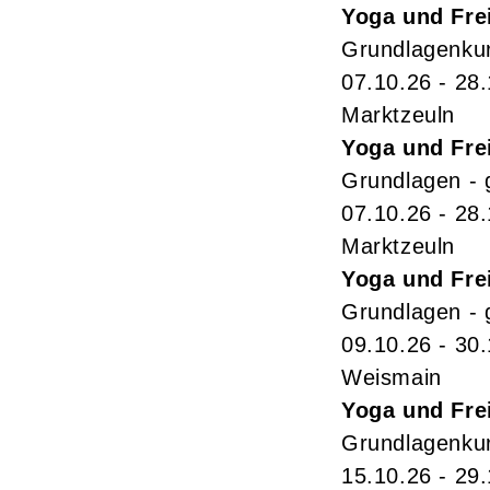
Yoga und Fre
Grundlagenkur
07.10.26 - 28
Marktzeuln
Yoga und Fre
Grundlagen - 
07.10.26 - 28
Marktzeuln
Yoga und Fre
Grundlagen - 
09.10.26 - 30
Weismain
Yoga und Fre
Grundlagenkur
15.10.26 - 29