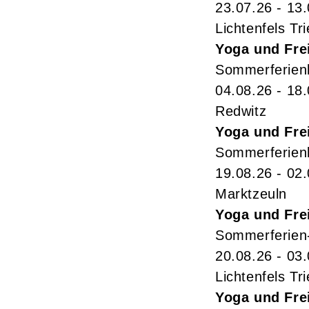
23.07.26 - 13
Lichtenfels Tr
Yoga und Fre
Sommerferienk
04.08.26 - 18
Redwitz
Yoga und Fre
Sommerferienk
19.08.26 - 02
Marktzeuln
Yoga und Fre
Sommerferien-
20.08.26 - 03
Lichtenfels Tr
Yoga und Fre