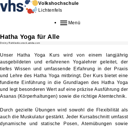
Volkshochschule
Lichtenfels
Menü
Hatha Yoga für Alle
Dmitry Ruhklenko.stock.adobe.com
Unser Hatha Yoga Kurs wird von einem langjährig
ausgebildeten und erfahrenen Yogalehrer geleitet, der
tiefes Wissen und umfassende Erfahrung in der Praxis
und Lehre des Hatha Yoga mitbringt. Der Kurs bietet eine
fundierte Einführung in die Grundlagen des Hatha Yoga
und legt besonderen Wert auf eine präzise Ausführung der
Asanas (Körperhaltungen) sowie die richtige Atemtechnik.
Durch gezielte Übungen wird sowohl die Flexibilität als
auch die Muskulatur gestärkt. Jeder Kursabschnitt umfasst
dynamische und statische Posen, Atemübungen sowie