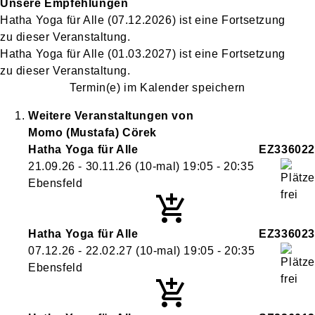
Unsere Empfehlungen
Hatha Yoga für Alle
(07.12.2026)
ist eine Fortsetzung
zu
dieser Veranstaltung.
Hatha Yoga für Alle
(01.03.2027)
ist eine Fortsetzung
zu
dieser Veranstaltung.
Termin(e) im Kalender speichern
Weitere Veranstaltungen von
Momo (Mustafa)
Cörek
Hatha Yoga für Alle
EZ336022
21.09.26 - 30.11.26
(10-mal)
19:05
- 20:35
Ebensfeld
Hatha Yoga für Alle
EZ336023
07.12.26 - 22.02.27
(10-mal)
19:05
- 20:35
Ebensfeld