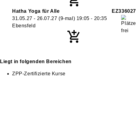
Hatha Yoga für Alle
EZ336027
31.05.27 - 26.07.27
(9-mal)
19:05
- 20:35
Ebensfeld
Liegt in folgenden Bereichen
ZPP-Zertifizierte Kurse