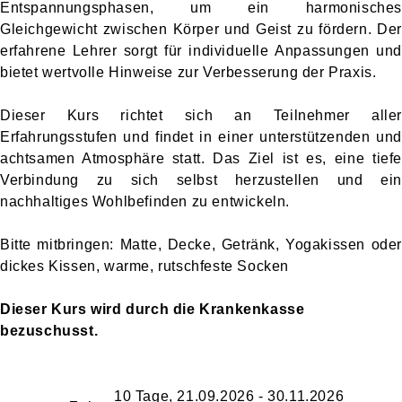
Entspannungsphasen, um ein harmonisches
Gleichgewicht zwischen Körper und Geist zu fördern. Der
erfahrene Lehrer sorgt für individuelle Anpassungen und
bietet wertvolle Hinweise zur Verbesserung der Praxis.
Dieser Kurs richtet sich an Teilnehmer aller
Erfahrungsstufen und findet in einer unterstützenden und
achtsamen Atmosphäre statt. Das Ziel ist es, eine tiefe
Verbindung zu sich selbst herzustellen und ein
nachhaltiges Wohlbefinden zu entwickeln.
Bitte mitbringen: Matte, Decke, Getränk, Yogakissen oder
dickes Kissen, warme, rutschfeste Socken
Dieser Kurs wird durch die Krankenkasse
bezuschusst.
10 Tage, 21.09.2026 - 30.11.2026