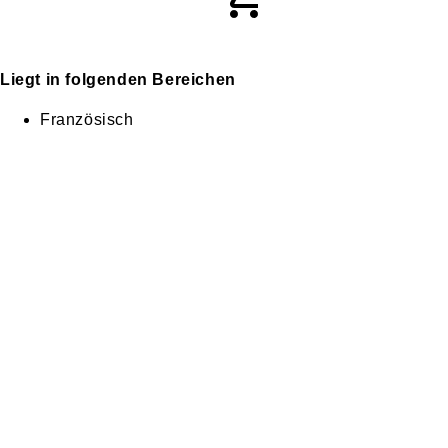
Liegt in folgenden Bereichen
Französisch