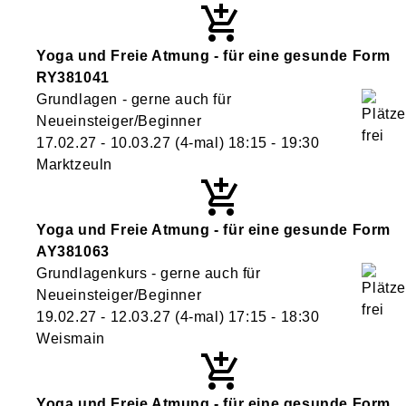
Yoga und Freie Atmung - für eine gesunde Form
RY381041
Grundlagen - gerne auch für
Neueinsteiger/Beginner
17.02.27 - 10.03.27
(4-mal)
18:15
- 19:30
Marktzeuln
Yoga und Freie Atmung - für eine gesunde Form
AY381063
Grundlagenkurs - gerne auch für
Neueinsteiger/Beginner
19.02.27 - 12.03.27
(4-mal)
17:15
- 18:30
Weismain
Yoga und Freie Atmung - für eine gesunde Form