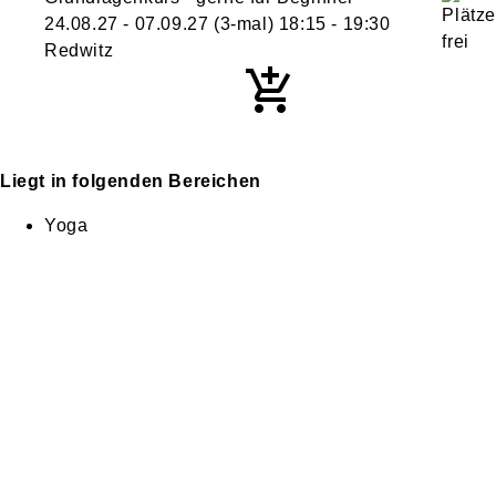
24.08.27 - 07.09.27
(3-mal)
18:15
- 19:30
Redwitz
Liegt in folgenden Bereichen
Yoga