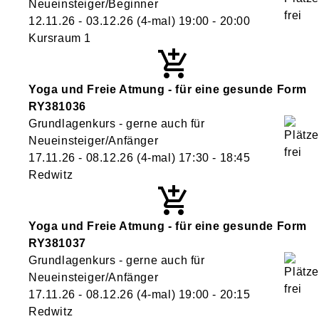
Neueinsteiger/Beginner
12.11.26 - 03.12.26
(4-mal)
19:00
- 20:00
Kursraum 1
Yoga und Freie Atmung - für eine gesunde Form
RY381036
Grundlagenkurs - gerne auch für
Neueinsteiger/Anfänger
17.11.26 - 08.12.26
(4-mal)
17:30
- 18:45
Redwitz
Yoga und Freie Atmung - für eine gesunde Form
RY381037
Grundlagenkurs - gerne auch für
Neueinsteiger/Anfänger
17.11.26 - 08.12.26
(4-mal)
19:00
- 20:15
Redwitz