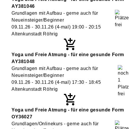
AY381046
Grundlagen mit Aufbau - gerne auch für
Neueinsteiger/Beginner
09.11.26 - 30.11.26
(4-mal)
19:00
- 20:15
Altenkunstadt Röhrig
Yoga und Freie Atmung - für eine gesunde Form
AY381048
Grundlagen mit Aufbau - gerne auch für
Neueinsteiger/Beginner
09.11.26 - 30.11.26
(4-mal)
17:30
- 18:45
Altenkunstadt Röhrig
Yoga und Freie Atmung - für eine gesunde Form
OY36027
Grundlagen/Onlinekurs - gerne auch für