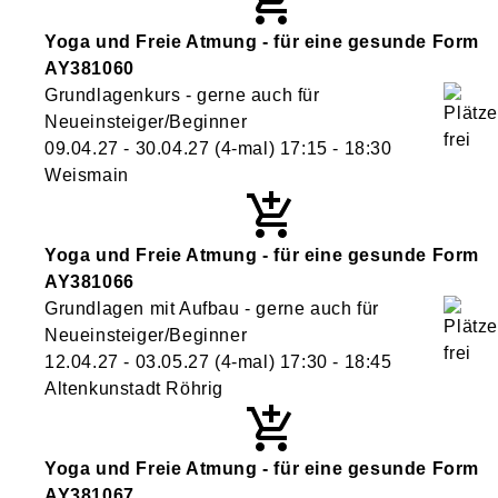
Yoga und Freie Atmung - für eine gesunde Form
AY381060
Grundlagenkurs - gerne auch für
Neueinsteiger/Beginner
09.04.27 - 30.04.27
(4-mal)
17:15
- 18:30
Weismain
Yoga und Freie Atmung - für eine gesunde Form
AY381066
Grundlagen mit Aufbau - gerne auch für
Neueinsteiger/Beginner
12.04.27 - 03.05.27
(4-mal)
17:30
- 18:45
Altenkunstadt Röhrig
Yoga und Freie Atmung - für eine gesunde Form
AY381067