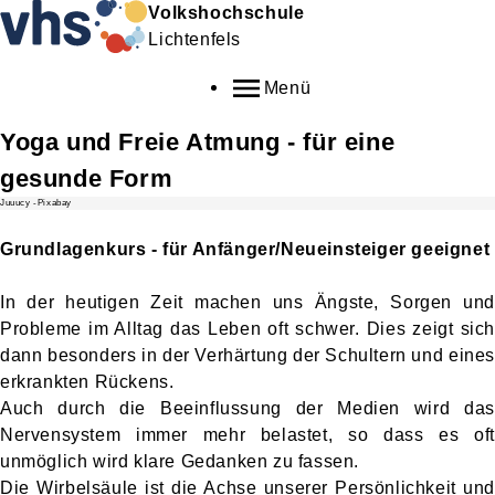
Volkshochschule
Lichtenfels
Menü
Yoga und Freie Atmung - für eine
gesunde Form
Juuucy -Pixabay
Grundlagenkurs - für Anfänger/Neueinsteiger geeignet
In der heutigen Zeit machen uns Ängste, Sorgen und
Probleme im Alltag das Leben oft schwer. Dies zeigt sich
dann besonders in der Verhärtung der Schultern und eines
erkrankten Rückens.
Auch durch die Beeinflussung der Medien wird das
Nervensystem immer mehr belastet, so dass es oft
unmöglich wird klare Gedanken zu fassen.
Die Wirbelsäule ist die Achse unserer Persönlichkeit und