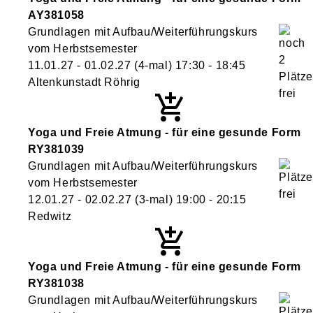
AY381058
Grundlagen mit Aufbau/Weiterführungskurs
vom Herbstsemester
11.01.27 - 01.02.27
(4-mal)
17:30
- 18:45
Altenkunstadt Röhrig
Yoga und Freie Atmung - für eine gesunde Form
RY381039
Grundlagen mit Aufbau/Weiterführungskurs
vom Herbstsemester
12.01.27 - 02.02.27
(3-mal)
19:00
- 20:15
Redwitz
Yoga und Freie Atmung - für eine gesunde Form
RY381038
Grundlagen mit Aufbau/Weiterführungskurs