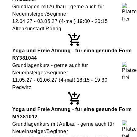
Grundlagen mit Aufbau - gerne auch für
Neueinsteiger/Beginner
12.04.27 - 03.05.27
(4-mal)
19:00
- 20:15
Altenkunstadt Röhrig
Yoga und Freie Atmung - für eine gesunde Form
RY381044
Grundlagenkurs - gerne auch für
Neueinsteiger/Beginner
11.05.27 - 01.06.27
(4-mal)
18:15
- 19:30
Redwitz
Yoga und Freie Atmung - für eine gesunde Form
MY381012
Grundlagenkurs mit Aufbau - gerne auch für
Neueinsteiger/Beginner