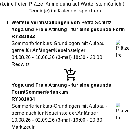
(keine freien Plätze. Anmeldung auf Warteliste möglich.)
Termin(e) im Kalender speichern
Weitere Veranstaltungen von
Petra
Schütz
Yoga und Freie Atmung - für eine gesunde Form
RY381033
Sommerferienkurs-Grundlagen mit Aufbau -
gerne für Anfänger/Neueinsteiger
04.08.26 - 18.08.26
(3-mal)
18:30
- 20:00
Redwitz
Yoga und Freie Atmung - für eine gesunde
Form/Sommerferienkurs
RY381034
Sommerferienkurs-Grundlagen mit Aufbau -
gerne auch für Neueinsteiger/Anfänger
19.08.26 - 02.09.26
(3-mal)
19:00
- 20:30
Marktzeuln