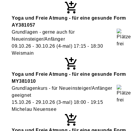
Yoga und Freie Atmung - für eine gesunde Form
AY381057
Grundlagen - gerne auch für
Neueinsteiger/Anfänger
09.10.26 - 30.10.26
(4-mal)
17:15
- 18:30
Weismain
Yoga und Freie Atmung - für eine gesunde Form
MY381010
Grundlagenkurs - für Neueinsteiger/Anfänger
geeignet
15.10.26 - 29.10.26
(3-mal)
18:00
- 19:15
Michelau Neuensee
Yoga und Freie Atmung - für eine gesunde Form