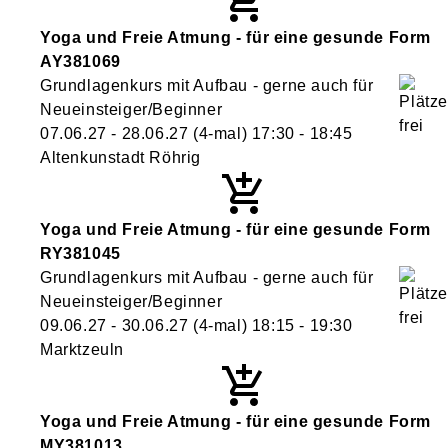
Yoga und Freie Atmung - für eine gesunde Form
AY381069
Grundlagenkurs mit Aufbau - gerne auch für
Neueinsteiger/Beginner
07.06.27 - 28.06.27
(4-mal)
17:30
- 18:45
Altenkunstadt Röhrig
Yoga und Freie Atmung - für eine gesunde Form
RY381045
Grundlagenkurs mit Aufbau - gerne auch für
Neueinsteiger/Beginner
09.06.27 - 30.06.27
(4-mal)
18:15
- 19:30
Marktzeuln
Yoga und Freie Atmung - für eine gesunde Form
MY381013