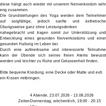
diese hängt auch wieder mit unserem Nervenkostüm sehr
eng zusammen.
Die Grundstellungen des Yoga werden dem Teilnehmer
auf sorgfältige, jedoch sanfte und ästhetische
Übungsweise ganz ohne Leistungsdenken
nahegebracht und tragen somit zur Unterstützung und
Entwicklung eines gesunden Nervenkostüms und einer
gesunden Haltung im Leben bei.
Durch eine aufmerksame und interessierte Teilnahme
kann der Übende sich seines freien Atems bewusst
werden und leichter zu Ruhe und Gelassenheit finden.
Bitte bequeme Kleidung, eine Decke oder Matte und evtl.
ein Kissen mitbringen.
4 Abende, 23.07.2026 - 13.08.2026
Zeiten
Donnerstag, wöchentlich, 19:00 - 20:15