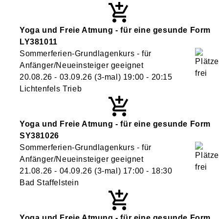
Yoga und Freie Atmung - für eine gesunde Form
LY381011
Sommerferien-Grundlagenkurs - für
Anfänger/Neueinsteiger geeignet
20.08.26 - 03.09.26
(3-mal)
19:00
- 20:15
Lichtenfels Trieb
Yoga und Freie Atmung - für eine gesunde Form
SY381026
Sommerferien-Grundlagenkurs - für
Anfänger/Neueinsteiger geeignet
21.08.26 - 04.09.26
(3-mal)
17:00
- 18:30
Bad Staffelstein
Yoga und Freie Atmung - für eine gesunde Form