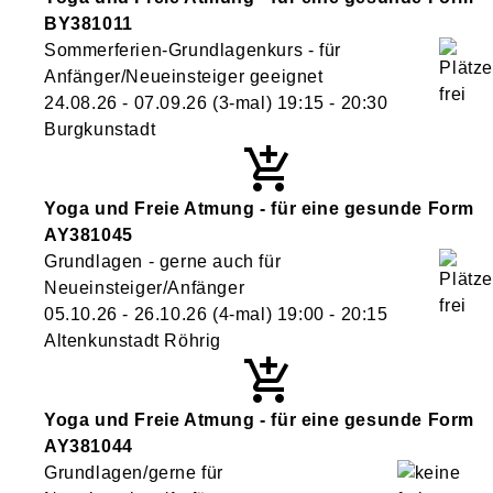
BY381011
Sommerferien-Grundlagenkurs - für
Anfänger/Neueinsteiger geeignet
24.08.26 - 07.09.26
(3-mal)
19:15
- 20:30
Burgkunstadt
Yoga und Freie Atmung - für eine gesunde Form
AY381045
Grundlagen - gerne auch für
Neueinsteiger/Anfänger
05.10.26 - 26.10.26
(4-mal)
19:00
- 20:15
Altenkunstadt Röhrig
Yoga und Freie Atmung - für eine gesunde Form
AY381044
Grundlagen/gerne für