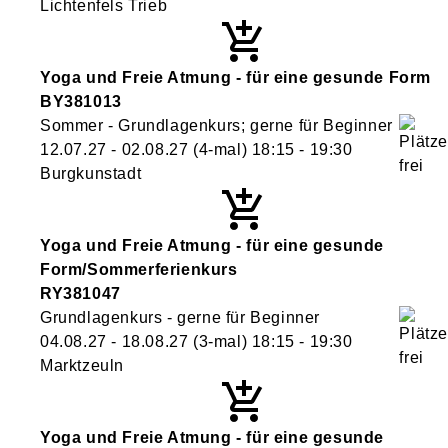
Lichtenfels Trieb
Yoga und Freie Atmung - für eine gesunde Form
BY381013
Sommer - Grundlagenkurs; gerne für Beginner
12.07.27 - 02.08.27
(4-mal)
18:15
- 19:30
Burgkunstadt
Yoga und Freie Atmung - für eine gesunde
Form/Sommerferienkurs
RY381047
Grundlagenkurs - gerne für Beginner
04.08.27 - 18.08.27
(3-mal)
18:15
- 19:30
Marktzeuln
Yoga und Freie Atmung - für eine gesunde