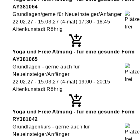
AY381064
Grundlagen/gerne für Neueinsteiger/Anfänger
22.02.27 - 15.03.27
(4-mal)
17:30
- 18:45
Altenkunstadt Röhrig
Yoga und Freie Atmung - für eine gesunde Form
AY381065
Grundlagen - gerne auch für
Neueinsteiger/Anfänger
22.02.27 - 15.03.27
(4-mal)
19:00
- 20:15
Altenkunstadt Röhrig
Yoga und Freie Atmung - für eine gesunde Form
RY381042
Grundlagenkurs - gerne auch für
Neueinsteiger/Anfänger