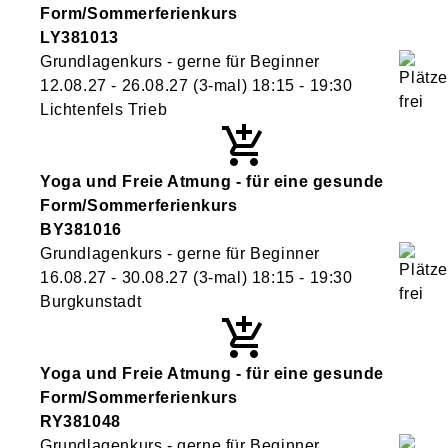
Form/Sommerferienkurs
LY381013
Grundlagenkurs - gerne für Beginner
12.08.27 - 26.08.27
(3-mal)
18:15
- 19:30
Lichtenfels Trieb
Yoga und Freie Atmung - für eine gesunde
Form/Sommerferienkurs
BY381016
Grundlagenkurs - gerne für Beginner
16.08.27 - 30.08.27
(3-mal)
18:15
- 19:30
Burgkunstadt
Yoga und Freie Atmung - für eine gesunde
Form/Sommerferienkurs
RY381048
Grundlagenkurs - gerne für Beginner