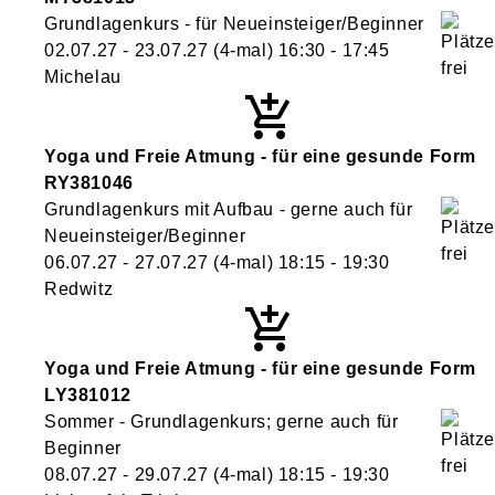
Grundlagenkurs - für Neueinsteiger/Beginner
02.07.27 - 23.07.27
(4-mal)
16:30
- 17:45
Michelau
Yoga und Freie Atmung - für eine gesunde Form
RY381046
Grundlagenkurs mit Aufbau - gerne auch für
Neueinsteiger/Beginner
06.07.27 - 27.07.27
(4-mal)
18:15
- 19:30
Redwitz
Yoga und Freie Atmung - für eine gesunde Form
LY381012
Sommer - Grundlagenkurs; gerne auch für
Beginner
08.07.27 - 29.07.27
(4-mal)
18:15
- 19:30