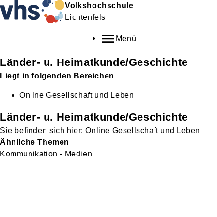
Volkshochschule
Lichtenfels
Menü
Länder- u. Heimatkunde/Geschichte
Liegt in folgenden Bereichen
Online Gesellschaft und Leben
Länder- u. Heimatkunde/Geschichte
Online Gesellschaft und Leben
Ähnliche Themen
Kommunikation - Medien