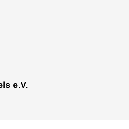
ls e.V.