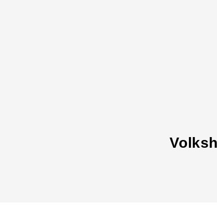
Volksh