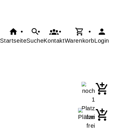
Startseite
Suche
Kontakt
Warenkorb
Login