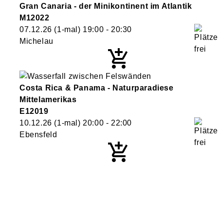
Gran Canaria - der Minikontinent im Atlantik
M12022
07.12.26
(1-mal)
19:00
- 20:30
Michelau
Costa Rica & Panama - Naturparadiese
Mittelamerikas
E12019
10.12.26
(1-mal)
20:00
- 22:00
Ebensfeld