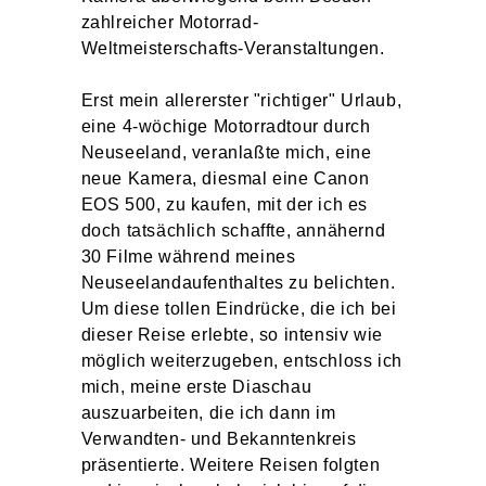
zahlreicher Motorrad-
Weltmeisterschafts-Veranstaltungen.
Erst mein allererster "richtiger" Urlaub,
eine 4-wöchige Motorradtour durch
Neuseeland, veranlaßte mich, eine
neue Kamera, diesmal eine Canon
EOS 500, zu kaufen, mit der ich es
doch tatsächlich schaffte, annähernd
30 Filme während meines
Neuseelandaufenthaltes zu belichten.
Um diese tollen Eindrücke, die ich bei
dieser Reise erlebte, so intensiv wie
möglich weiterzugeben, entschloss ich
mich, meine erste Diaschau
auszuarbeiten, die ich dann im
Verwandten- und Bekanntenkreis
präsentierte. Weitere Reisen folgten