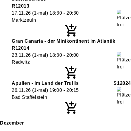
R12013
17.11.26
(1-mal)
18:30
- 20:30
Marktzeuln
Gran Canaria - der Minikontinent im Atlantik
R12014
23.11.26
(1-mal)
18:30
- 20:00
Redwitz
Apulien - Im Land der Trullis
S12024
26.11.26
(1-mal)
19:00
- 20:15
Bad Staffelstein
Dezember