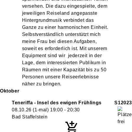
versehen. Die dazu eingespielte, dem
jeweiligen Reiseland angepasste
Hintergrundmusik verbindet das
Ganze zu einer harmonischen Einheit.
Selbstverständlich unterstützt mich
meine Frau bei diesen Aufgaben,
soweit es erforderlich ist. Mit unserem
Equipment sind wir jederzeit in der
Lage, dem interessierten Publikum in
Räumen mit einer Kapazität bis zu 50
Personen unsere Reiseerlebnisse
näher zu bringen.
Oktober
Teneriffa - Insel des ewigen Frühlings
S12023
08.10.26
(1-mal)
19:00
- 20:30
Bad Staffelstein