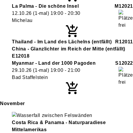
La Palma - Die schöne Insel
M12021
12.10.26
(1-mal)
19:00
- 20:30
Michelau
Thailand - Im Land des Lächelns
(entfällt)
R12011
China - Glanzlichter im Reich der Mitte
(entfällt)
E12018
Myanmar - Land der 1000 Pagoden
S12022
29.10.26
(1-mal)
19:00
- 21:00
Bad Staffelstein
November
Costa Rica & Panama - Naturparadiese
Mittelamerikas