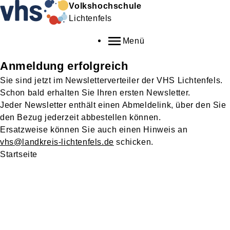
Volkshochschule
Lichtenfels
Menü
Anmeldung erfolgreich
Sie sind jetzt im Newsletterverteiler der VHS Lichtenfels.
Schon bald erhalten Sie Ihren ersten Newsletter.
Jeder Newsletter enthält einen Abmeldelink, über den Sie
den Bezug jederzeit abbestellen können.
Ersatzweise können Sie auch einen Hinweis an
vhs@landkreis-lichtenfels.de
schicken.
Startseite