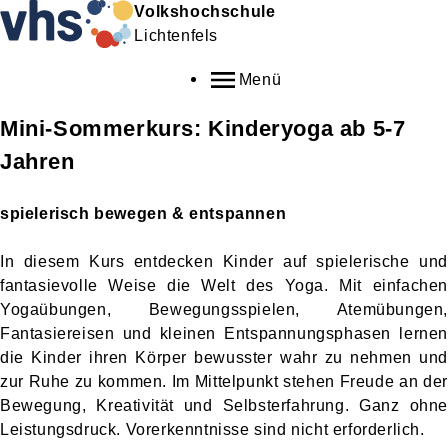
Volkshochschule
Lichtenfels
Menü
Mini-Sommerkurs: Kinderyoga ab 5-7
Jahren
spielerisch bewegen & entspannen
In diesem Kurs entdecken Kinder auf spielerische und
fantasievolle Weise die Welt des Yoga. Mit einfachen
Yogaübungen, Bewegungsspielen, Atemübungen,
Fantasiereisen und kleinen Entspannungsphasen lernen
die Kinder ihren Körper bewusster wahr zu nehmen und
zur Ruhe zu kommen. Im Mittelpunkt stehen Freude an der
Bewegung, Kreativität und Selbsterfahrung. Ganz ohne
Leistungsdruck. Vorerkenntnisse sind nicht erforderlich.