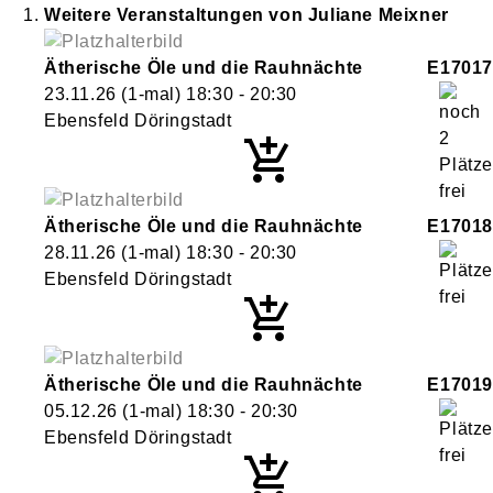
Weitere Veranstaltungen von
Juliane
Meixner
Ätherische Öle und die Rauhnächte
E17017
23.11.26
(1-mal)
18:30
- 20:30
Ebensfeld Döringstadt
Ätherische Öle und die Rauhnächte
E17018
28.11.26
(1-mal)
18:30
- 20:30
Ebensfeld Döringstadt
Ätherische Öle und die Rauhnächte
E17019
05.12.26
(1-mal)
18:30
- 20:30
Ebensfeld Döringstadt