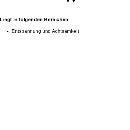
Liegt in folgenden Bereichen
Entspannung und Achtsamkeit