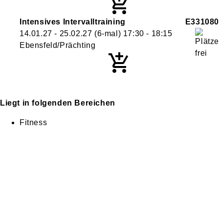
Intensives Intervalltraining
E331080
14.01.27 - 25.02.27
(6-mal)
17:30
- 18:15
Ebensfeld/Prächting
Liegt in folgenden Bereichen
Fitness