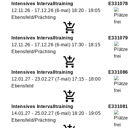
Intensives Intervalltraining
E331078
12.11.26 - 17.12.26
(6-mal)
18:20
- 19:05
Ebensfeld/Prächting
Intensives Intervalltraining
E331079
12.11.26 - 17.12.26
(6-mal)
17:30
- 18:15
Ebensfeld/Prächting
Intensives Intervalltraining
E331086
12.01.27 - 23.02.27
(7-mal)
17:15
- 18:00
Ebensfeld
Intensives Intervalltraining
E331081
14.01.27 - 25.02.27
(6-mal)
18:20
- 19:05
Ebensfeld/Prächting