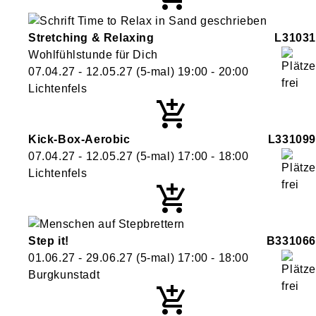
Stretching & Relaxing
L31031
Wohlfühlstunde für Dich
07.04.27 - 12.05.27
(5-mal)
19:00
- 20:00
Lichtenfels
Kick-Box-Aerobic
L331099
07.04.27 - 12.05.27
(5-mal)
17:00
- 18:00
Lichtenfels
Step it!
B331066
01.06.27 - 29.06.27
(5-mal)
17:00
- 18:00
Burgkunstadt