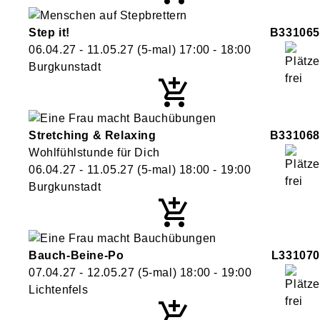
Step it!
B331065
06.04.27 - 11.05.27
(5-mal)
17:00
- 18:00
Burgkunstadt
Stretching & Relaxing
B331068
Wohlfühlstunde für Dich
06.04.27 - 11.05.27
(5-mal)
18:00
- 19:00
Burgkunstadt
Bauch-Beine-Po
L331070
07.04.27 - 12.05.27
(5-mal)
18:00
- 19:00
Lichtenfels