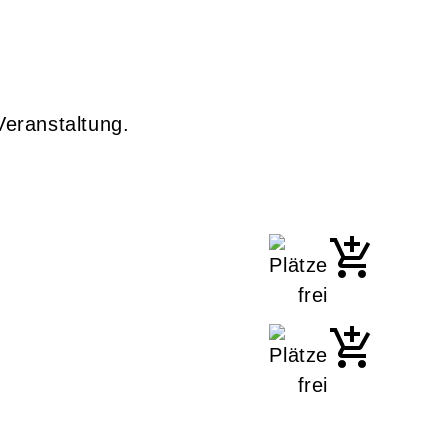
Veranstaltung.