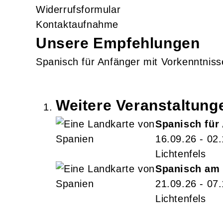
Widerrufsformular
Kontaktaufnahme
Unsere Empfehlungen
Spanisch für Anfänger mit Vorkenntnis
Weitere Veranstaltun
Spanisch für
16.09.26 - 02
Lichtenfels
Spanisch am 
21.09.26 - 07
Lichtenfels