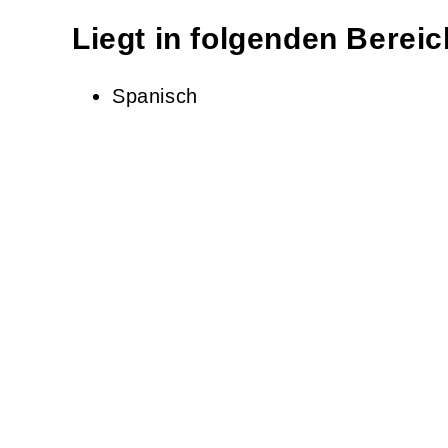
Liegt in folgenden Berei
Spanisch