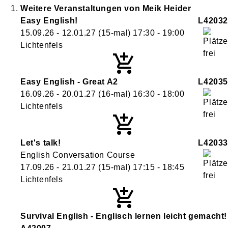
Weitere Veranstaltungen von
Meik
Heider
Easy English!
L42032
15.09.26 - 12.01.27
(15-mal)
17:30
- 19:00
Lichtenfels
Easy English - Great A2
L42035
16.09.26 - 20.01.27
(16-mal)
16:30
- 18:00
Lichtenfels
Let's talk!
L42033
English Conversation Course
17.09.26 - 21.01.27
(15-mal)
17:15
- 18:45
Lichtenfels
Survival English - Englisch lernen leicht gemacht!