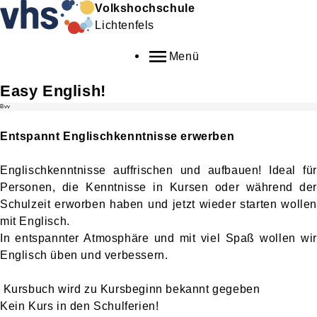
Volkshochschule
Lichtenfels
Menü
Easy English!
Bvv
Entspannt Englischkenntnisse erwerben
Englischkenntnisse auffrischen und aufbauen! Ideal für
Personen, die Kenntnisse in Kursen oder während der
Schulzeit erworben haben und jetzt wieder starten wollen
mit Englisch.
In entspannter Atmosphäre und mit viel Spaß wollen wir
Englisch üben und verbessern.
Kursbuch wird zu Kursbeginn bekannt gegeben
Kein Kurs in den Schulferien!