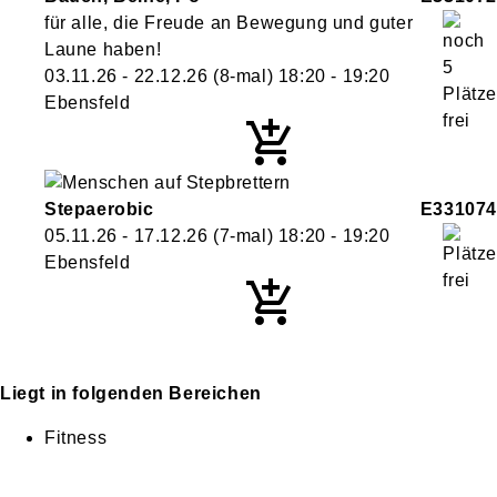
für alle, die Freude an Bewegung und guter
Laune haben!
03.11.26 - 22.12.26
(8-mal)
18:20
- 19:20
Ebensfeld
Stepaerobic
E331074
05.11.26 - 17.12.26
(7-mal)
18:20
- 19:20
Ebensfeld
Liegt in folgenden Bereichen
Fitness