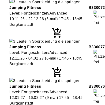
Jumping Fitness
B330072
Level: Fortgeschritten/Advanced
10.11.26 - 22.12.26
(5-mal)
17:45
- 18:45
Burgkunstadt
Jumping Fitness
B330077
Level: Fortgeschritten/Advanced
12.11.26 - 04.02.27
(8-mal)
17:45
- 18:45
Burgkunstadt
Jumping Fitness
B330076
Level: Fortgeschritten/Advanced
12.01.27 - 16.03.27
(9-mal)
17:45
- 18:45
Burgkunstadt