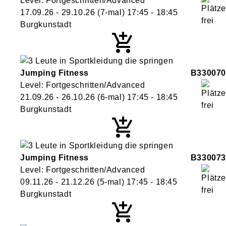
Level: Fortgeschritten/Advanced
17.09.26 - 29.10.26
(7-mal)
17:45
- 18:45
Burgkunstadt
Jumping Fitness
B330070
Level: Fortgeschritten/Advanced
21.09.26 - 26.10.26
(6-mal)
17:45
- 18:45
Burgkunstadt
Jumping Fitness
B330073
Level: Fortgeschritten/Advanced
09.11.26 - 21.12.26
(5-mal)
17:45
- 18:45
Burgkunstadt