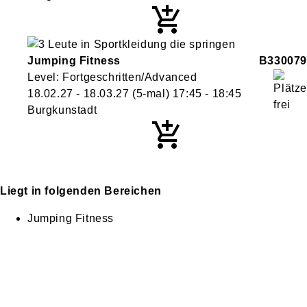
Jumping Fitness
B330079
Level: Fortgeschritten/Advanced
18.02.27 - 18.03.27
(5-mal)
17:45
- 18:45
Burgkunstadt
Liegt in folgenden Bereichen
Jumping Fitness