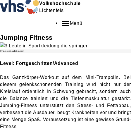
Volkshochschule
Lichtenfels
Menü
Jumping Fitness
Ilya-stock.adobe.com
Level: Fortgeschritten/Advanced
Das Ganzkörper-Workout auf dem Mini-Trampolin. Bei
diesem gelenkschonenden Training wird nicht nur der
Kreislauf ordentlich in Schwung gebracht, sondern auch
die Balance trainiert und die Tiefenmuskulatur gestärkt.
Jumping-Fitness unterstützt den Stress- und Fettabbau,
verbessert die Ausdauer, beugt Krankheiten vor und bringt
eine Menge Spaß. Voraussetzung ist eine gewisse Grund-
Fitness.