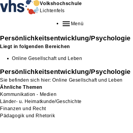
Volkshochschule
Lichtenfels
Menü
Persönlichkeitsentwicklung/Psychologie
Liegt in folgenden Bereichen
Online Gesellschaft und Leben
Persönlichkeitsentwicklung/Psychologie
Online Gesellschaft und Leben
Ähnliche Themen
Kommunikation - Medien
Länder- u. Heimatkunde/Geschichte
Finanzen und Recht
Pädagogik und Rhetorik