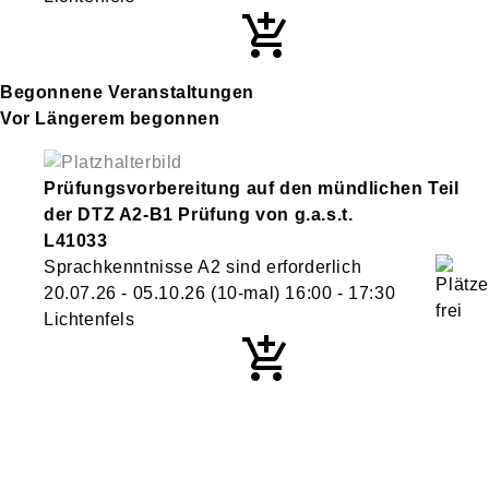
Begonnene Veranstaltungen
Vor Längerem begonnen
Prüfungsvorbereitung auf den mündlichen Teil
der DTZ A2-B1 Prüfung von g.a.s.t.
L41033
Sprachkenntnisse A2 sind erforderlich
20.07.26 - 05.10.26
(10-mal)
16:00
- 17:30
Lichtenfels