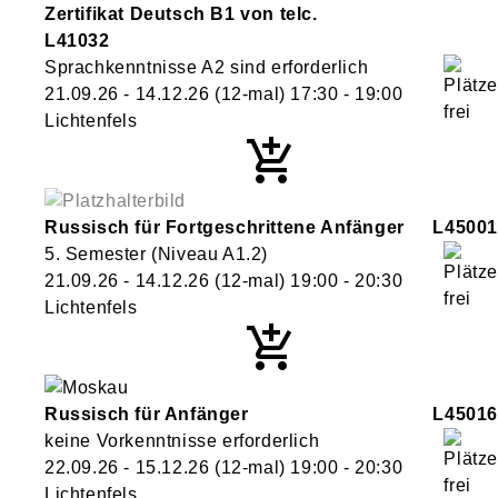
Zertifikat Deutsch B1 von telc.
L41032
Sprachkenntnisse A2 sind erforderlich
21.09.26 - 14.12.26
(12-mal)
17:30
- 19:00
Lichtenfels
Russisch für Fortgeschrittene Anfänger
L45001
5. Semester (Niveau A1.2)
21.09.26 - 14.12.26
(12-mal)
19:00
- 20:30
Lichtenfels
Russisch für Anfänger
L45016
keine Vorkenntnisse erforderlich
22.09.26 - 15.12.26
(12-mal)
19:00
- 20:30
Lichtenfels