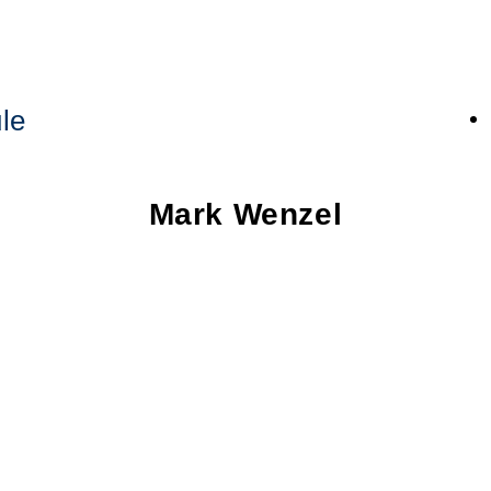
le
Mark
Wenzel