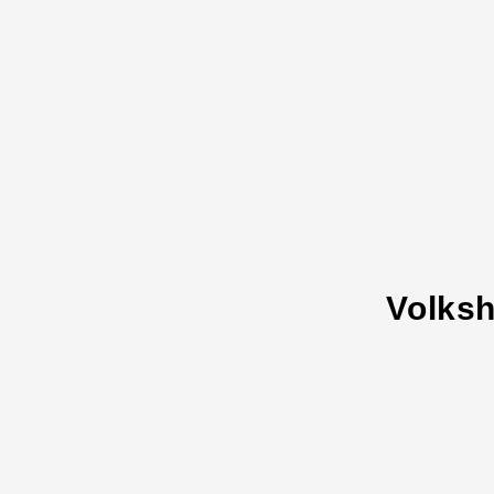
Volksh