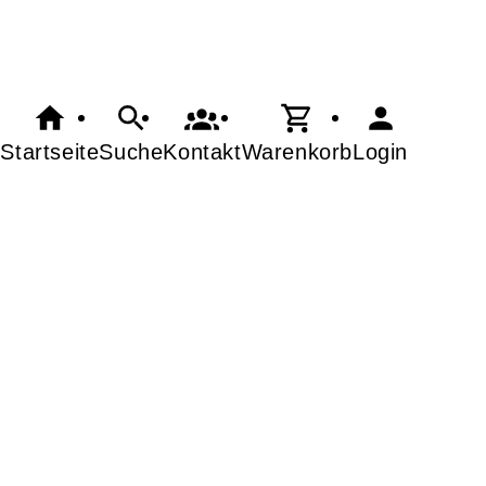
Startseite
Suche
Kontakt
Warenkorb
Login