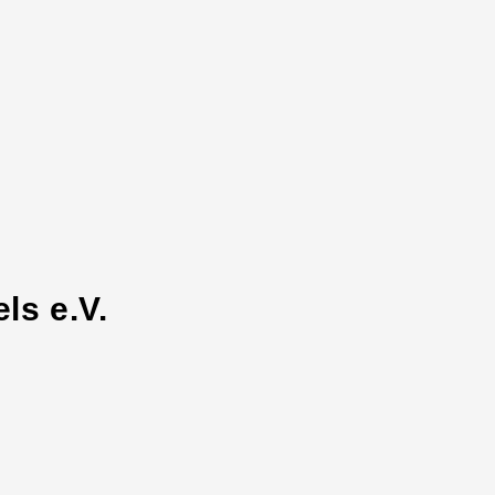
ls e.V.