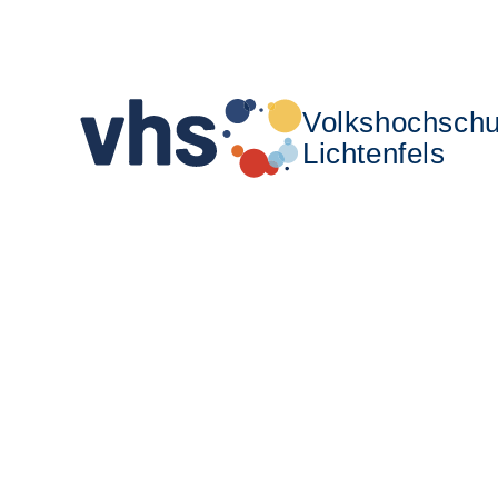
Volkshochschu
Lichtenfels