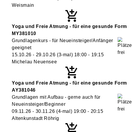
Weismain
Yoga und Freie Atmung - für eine gesunde Form
MY381010
Grundlagenkurs - für Neueinsteiger/Anfänger
geeignet
15.10.26 - 29.10.26
(3-mal)
18:00
- 19:15
Michelau Neuensee
Yoga und Freie Atmung - für eine gesunde Form
AY381046
Grundlagen mit Aufbau - gerne auch für
Neueinsteiger/Beginner
09.11.26 - 30.11.26
(4-mal)
19:00
- 20:15
Altenkunstadt Röhrig