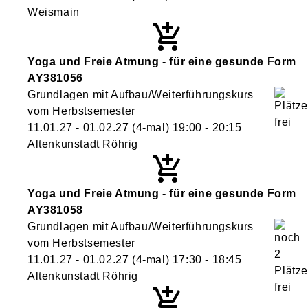
Weismain
Yoga und Freie Atmung - für eine gesunde Form
AY381056
Grundlagen mit Aufbau/Weiterführungskurs
vom Herbstsemester
11.01.27 - 01.02.27
(4-mal)
19:00
- 20:15
Altenkunstadt Röhrig
Yoga und Freie Atmung - für eine gesunde Form
AY381058
Grundlagen mit Aufbau/Weiterführungskurs
vom Herbstsemester
11.01.27 - 01.02.27
(4-mal)
17:30
- 18:45
Altenkunstadt Röhrig