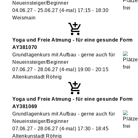
Neueinsteiger/Beginner
04.06.27 - 25.06.27
(4-mal)
17:15
- 18:30
Weismain
Yoga und Freie Atmung - für eine gesunde Form
AY381070
Grundlagenkurs mit Aufbau - gerne auch für
Neueinsteiger/Beginner
07.06.27 - 28.06.27
(4-mal)
19:00
- 20:15
Altenkunstadt Röhrig
Yoga und Freie Atmung - für eine gesunde Form
AY381069
Grundlagenkurs mit Aufbau - gerne auch für
Neueinsteiger/Beginner
07.06.27 - 28.06.27
(4-mal)
17:30
- 18:45
Altenkunstadt Röhrig