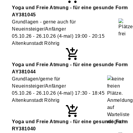
Yoga und Freie Atmung - für eine gesunde Form
AY381045
Grundlagen - gerne auch für
Neueinsteiger/Anfänger
05.10.26 - 26.10.26
(4-mal)
19:00
- 20:15
Altenkunstadt Röhrig
Yoga und Freie Atmung - für eine gesunde Form
AY381044
Grundlagen/gerne für
Neueinsteiger/Anfänger
05.10.26 - 26.10.26
(4-mal)
17:30
- 18:45
Altenkunstadt Röhrig
Yoga und Freie Atmung - für eine gesunde Form
RY381040