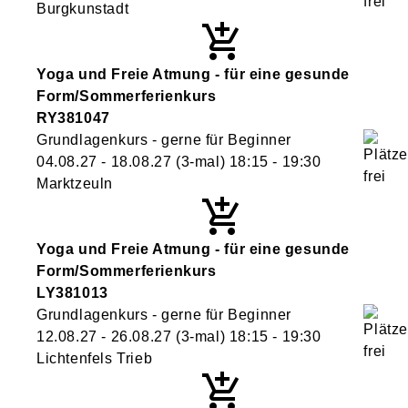
Burgkunstadt
Yoga und Freie Atmung - für eine gesunde
Form/Sommerferienkurs
RY381047
Grundlagenkurs - gerne für Beginner
04.08.27 - 18.08.27
(3-mal)
18:15
- 19:30
Marktzeuln
Yoga und Freie Atmung - für eine gesunde
Form/Sommerferienkurs
LY381013
Grundlagenkurs - gerne für Beginner
12.08.27 - 26.08.27
(3-mal)
18:15
- 19:30
Lichtenfels Trieb