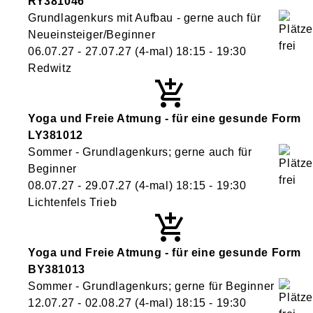
RY381046
Grundlagenkurs mit Aufbau - gerne auch für
Neueinsteiger/Beginner
06.07.27 - 27.07.27
(4-mal)
18:15
- 19:30
Redwitz
Yoga und Freie Atmung - für eine gesunde Form
LY381012
Sommer - Grundlagenkurs; gerne auch für
Beginner
08.07.27 - 29.07.27
(4-mal)
18:15
- 19:30
Lichtenfels Trieb
Yoga und Freie Atmung - für eine gesunde Form
BY381013
Sommer - Grundlagenkurs; gerne für Beginner
12.07.27 - 02.08.27
(4-mal)
18:15
- 19:30