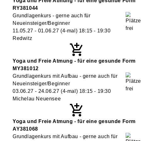
Yoga und Freie Atmung - für eine gesunde Form
RY381044
Grundlagenkurs - gerne auch für
Neueinsteiger/Beginner
11.05.27 - 01.06.27
(4-mal)
18:15
- 19:30
Redwitz
Yoga und Freie Atmung - für eine gesunde Form
MY381012
Grundlagenkurs mit Aufbau - gerne auch für
Neueinsteiger/Beginner
03.06.27 - 24.06.27
(4-mal)
18:15
- 19:30
Michelau Neuensee
Yoga und Freie Atmung - für eine gesunde Form
AY381068
Grundlagenkurs mit Aufbau - gerne auch für