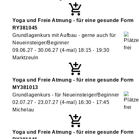
Yoga und Freie Atmung - für eine gesunde Form
RY381045
Grundlagenkurs mit Aufbau - gerne auch für
Neueinsteiger/Beginner
09.06.27 - 30.06.27
(4-mal)
18:15
- 19:30
Marktzeuln
Yoga und Freie Atmung - für eine gesunde Form
MY381013
Grundlagenkurs - für Neueinsteiger/Beginner
02.07.27 - 23.07.27
(4-mal)
16:30
- 17:45
Michelau
Yoga und Freie Atmung - für eine gesunde Form