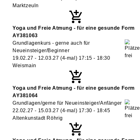
Marktzeuln
Yoga und Freie Atmung - für eine gesunde Form
AY381063
Grundlagenkurs - gerne auch für
Neueinsteiger/Beginner
19.02.27 - 12.03.27
(4-mal)
17:15
- 18:30
Weismain
Yoga und Freie Atmung - für eine gesunde Form
AY381064
Grundlagen/gerne für Neueinsteiger/Anfänger
22.02.27 - 15.03.27
(4-mal)
17:30
- 18:45
Altenkunstadt Röhrig