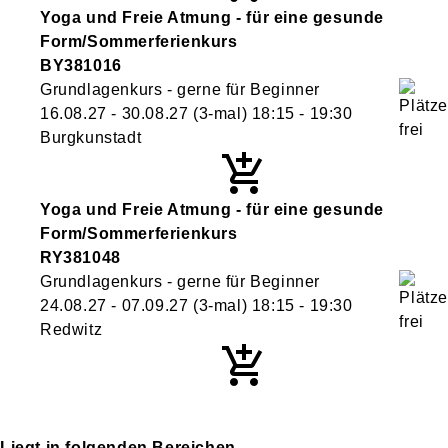
Yoga und Freie Atmung - für eine gesunde
Form/Sommerferienkurs
BY381016
Grundlagenkurs - gerne für Beginner
16.08.27 - 30.08.27
(3-mal)
18:15
- 19:30
Burgkunstadt
Yoga und Freie Atmung - für eine gesunde
Form/Sommerferienkurs
RY381048
Grundlagenkurs - gerne für Beginner
24.08.27 - 07.09.27
(3-mal)
18:15
- 19:30
Redwitz
Liegt in folgenden Bereichen