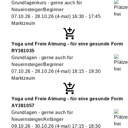
Grundlagenkurs - gerne auch für
Neueinsteiger/Beginner
07.10.26 - 28.10.26
(4-mal)
16:30
- 17:45
Marktzeuln
Yoga und Freie Atmung - für eine gesunde Form
RY381035
Grundlagen - gerne auch für
Neueinsteiger/Beginner
07.10.26 - 28.10.26
(4-mal)
18:15
- 19:30
Marktzeuln
Yoga und Freie Atmung - für eine gesunde Form
AY381057
Grundlagen - gerne auch für
Neueinsteiger/Anfänger
09.10.26 - 30.10.26
(4-mal)
17:15
- 18:30