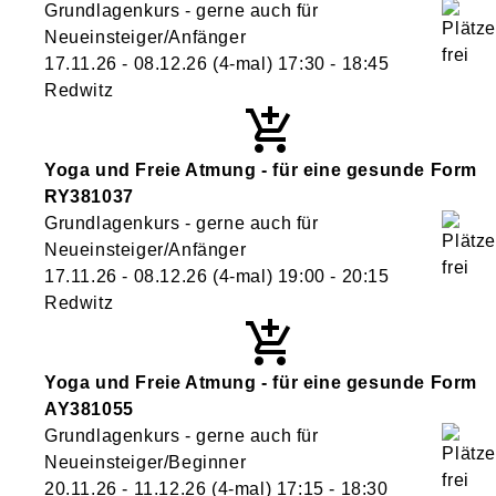
Grundlagenkurs - gerne auch für
Neueinsteiger/Anfänger
17.11.26 - 08.12.26
(4-mal)
17:30
- 18:45
Redwitz
Yoga und Freie Atmung - für eine gesunde Form
RY381037
Grundlagenkurs - gerne auch für
Neueinsteiger/Anfänger
17.11.26 - 08.12.26
(4-mal)
19:00
- 20:15
Redwitz
Yoga und Freie Atmung - für eine gesunde Form
AY381055
Grundlagenkurs - gerne auch für
Neueinsteiger/Beginner
20.11.26 - 11.12.26
(4-mal)
17:15
- 18:30