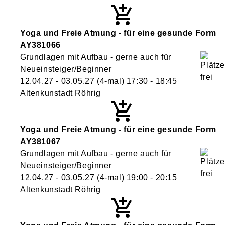
Yoga und Freie Atmung - für eine gesunde Form
AY381066
Grundlagen mit Aufbau - gerne auch für
Neueinsteiger/Beginner
12.04.27 - 03.05.27
(4-mal)
17:30
- 18:45
Altenkunstadt Röhrig
Yoga und Freie Atmung - für eine gesunde Form
AY381067
Grundlagen mit Aufbau - gerne auch für
Neueinsteiger/Beginner
12.04.27 - 03.05.27
(4-mal)
19:00
- 20:15
Altenkunstadt Röhrig