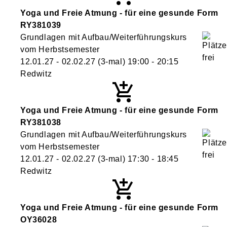
Yoga und Freie Atmung - für eine gesunde Form
RY381039
Grundlagen mit Aufbau/Weiterführungskurs
vom Herbstsemester
12.01.27 - 02.02.27
(3-mal)
19:00
- 20:15
Redwitz
Yoga und Freie Atmung - für eine gesunde Form
RY381038
Grundlagen mit Aufbau/Weiterführungskurs
vom Herbstsemester
12.01.27 - 02.02.27
(3-mal)
17:30
- 18:45
Redwitz
Yoga und Freie Atmung - für eine gesunde Form
OY36028