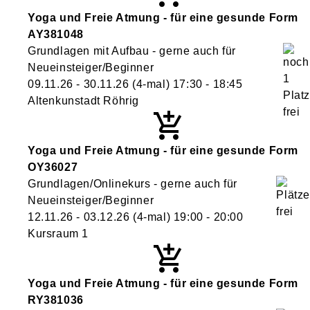
Yoga und Freie Atmung - für eine gesunde Form
AY381048
Grundlagen mit Aufbau - gerne auch für
Neueinsteiger/Beginner
09.11.26 - 30.11.26
(4-mal)
17:30
- 18:45
Altenkunstadt Röhrig
Yoga und Freie Atmung - für eine gesunde Form
OY36027
Grundlagen/Onlinekurs - gerne auch für
Neueinsteiger/Beginner
12.11.26 - 03.12.26
(4-mal)
19:00
- 20:00
Kursraum 1
Yoga und Freie Atmung - für eine gesunde Form
RY381036