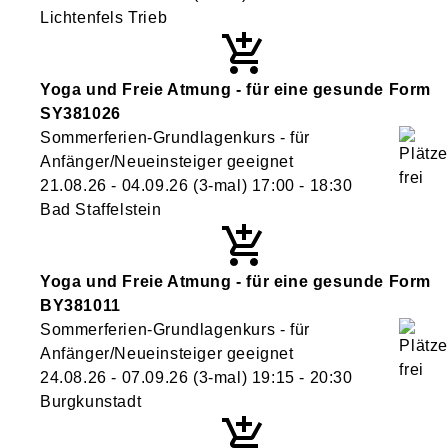
Lichtenfels Trieb
Yoga und Freie Atmung - für eine gesunde Form
SY381026
Sommerferien-Grundlagenkurs - für
Anfänger/Neueinsteiger geeignet
21.08.26 - 04.09.26
(3-mal)
17:00
- 18:30
Bad Staffelstein
Yoga und Freie Atmung - für eine gesunde Form
BY381011
Sommerferien-Grundlagenkurs - für
Anfänger/Neueinsteiger geeignet
24.08.26 - 07.09.26
(3-mal)
19:15
- 20:30
Burgkunstadt