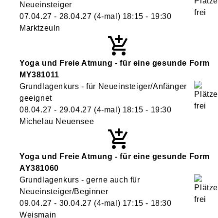
Neueinsteiger
07.04.27 - 28.04.27
(4-mal)
18:15
- 19:30
Marktzeuln
Yoga und Freie Atmung - für eine gesunde Form
MY381011
Grundlagenkurs - für Neueinsteiger/Anfänger
geeignet
08.04.27 - 29.04.27
(4-mal)
18:15
- 19:30
Michelau Neuensee
Yoga und Freie Atmung - für eine gesunde Form
AY381060
Grundlagenkurs - gerne auch für
Neueinsteiger/Beginner
09.04.27 - 30.04.27
(4-mal)
17:15
- 18:30
Weismain